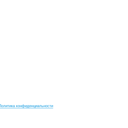
Политика конфиденциальности