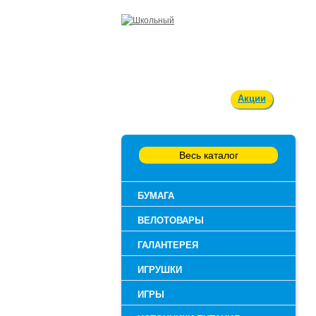
Оплата и доставка
Акции
Вакан
Весь каталог
БУМАГА
ВЕЛОТОВАРЫ
ГАЛАНТЕРЕЯ
ИГРУШКИ
ИГРЫ