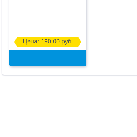
Цена: 190.00 руб.