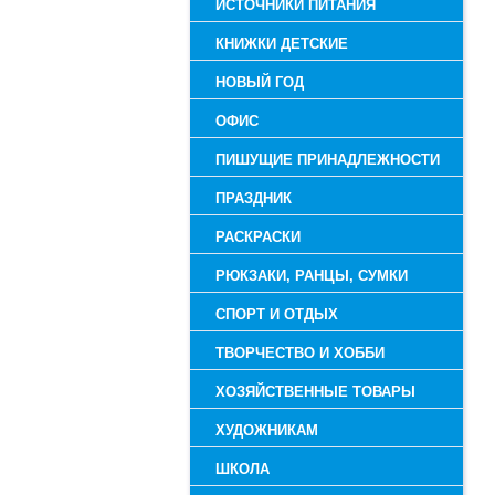
ИСТОЧНИКИ ПИТАНИЯ
КНИЖКИ ДЕТСКИЕ
НОВЫЙ ГОД
ОФИС
ПИШУЩИЕ ПРИНАДЛЕЖНОСТИ
ПРАЗДНИК
РАСКРАСКИ
РЮКЗАКИ, РАНЦЫ, СУМКИ
СПОРТ И ОТДЫХ
ТВОРЧЕСТВО И ХОББИ
ХОЗЯЙСТВЕННЫЕ ТОВАРЫ
ХУДОЖНИКАМ
ШКОЛА