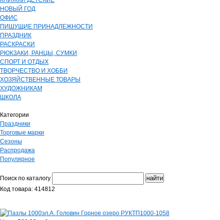
КНИЖКИ ДЕТСКИЕ
НОВЫЙ ГОД
ОФИС
ПИШУЩИЕ ПРИНАДЛЕЖНОСТИ
ПРАЗДНИК
РАСКРАСКИ
РЮКЗАКИ, РАНЦЫ, СУМКИ
СПОРТ И ОТДЫХ
ТВОРЧЕСТВО И ХОББИ
ХОЗЯЙСТВЕННЫЕ ТОВАРЫ
ХУДОЖНИКАМ
ШКОЛА
Категории
Праздники
Торговые марки
Сезоны
Распродажа
Популярное
Поиск по каталогу
Код товара: 414812