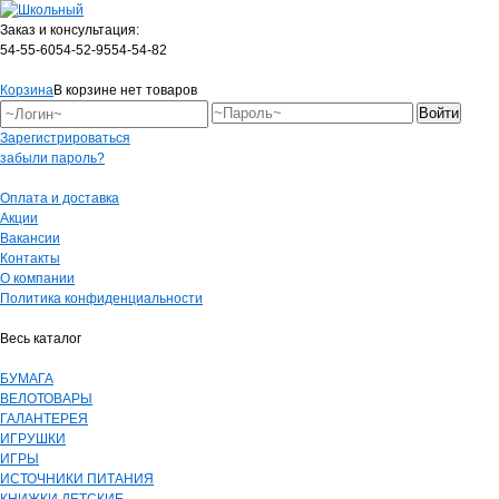
Заказ и консультация:
54-55-60
54-52-95
54-54-82
Корзина
В корзине нет товаров
Зарегистрироваться
забыли пароль?
Оплата и доставка
Акции
Вакансии
Контакты
О компании
Политика конфиденциальности
Весь каталог
БУМАГА
ВЕЛОТОВАРЫ
ГАЛАНТЕРЕЯ
ИГРУШКИ
ИГРЫ
ИСТОЧНИКИ ПИТАНИЯ