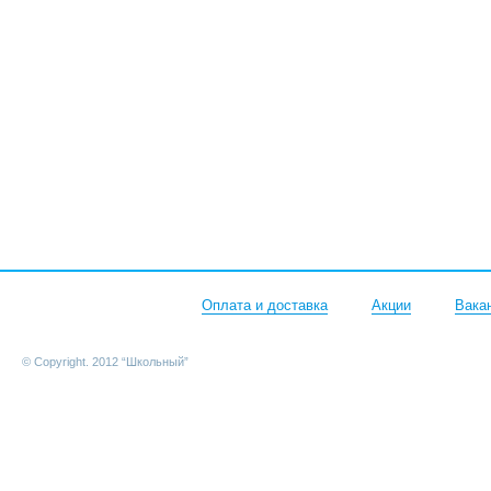
Оплата и доставка
Акции
Вака
© Copyright. 2012 “Школьный”