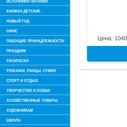
ИСТОЧНИКИ ПИТАНИЯ
КНИЖКИ ДЕТСКИЕ
НОВЫЙ ГОД
ОФИС
Цена: 1040
ПИШУЩИЕ ПРИНАДЛЕЖНОСТИ
ПРАЗДНИК
РАСКРАСКИ
РЮКЗАКИ, РАНЦЫ, СУМКИ
СПОРТ И ОТДЫХ
ТВОРЧЕСТВО И ХОББИ
ХОЗЯЙСТВЕННЫЕ ТОВАРЫ
ХУДОЖНИКАМ
ШКОЛА