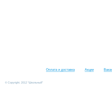
Оплата и доставка
Акции
Вака
© Copyright. 2012 “Школьный”