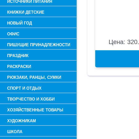
ИСТОЧНИКИ ПИТАНИЯ
КНИЖКИ ДЕТСКИЕ
НОВЫЙ ГОД
ОФИС
Цена: 320.
ПИШУЩИЕ ПРИНАДЛЕЖНОСТИ
ПРАЗДНИК
РАСКРАСКИ
РЮКЗАКИ, РАНЦЫ, СУМКИ
СПОРТ И ОТДЫХ
ТВОРЧЕСТВО И ХОББИ
ХОЗЯЙСТВЕННЫЕ ТОВАРЫ
ХУДОЖНИКАМ
ШКОЛА