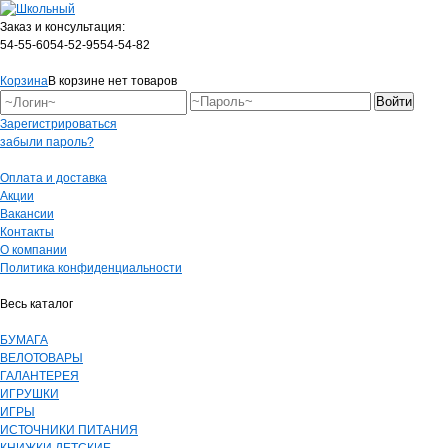
Заказ и консультация:
54-55-60
54-52-95
54-54-82
Корзина
В корзине нет товаров
Зарегистрироваться
забыли пароль?
Оплата и доставка
Акции
Вакансии
Контакты
О компании
Политика конфиденциальности
Весь каталог
БУМАГА
ВЕЛОТОВАРЫ
ГАЛАНТЕРЕЯ
ИГРУШКИ
ИГРЫ
ИСТОЧНИКИ ПИТАНИЯ