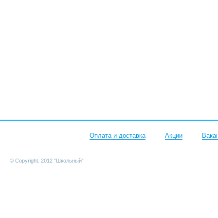
Оплата и доставка
Акции
Вака
© Copyright. 2012 “Школьный”