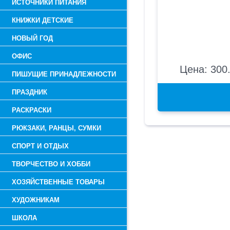
ИСТОЧНИКИ ПИТАНИЯ
КНИЖКИ ДЕТСКИЕ
НОВЫЙ ГОД
ОФИС
Цена: 300.
ПИШУЩИЕ ПРИНАДЛЕЖНОСТИ
ПРАЗДНИК
РАСКРАСКИ
РЮКЗАКИ, РАНЦЫ, СУМКИ
СПОРТ И ОТДЫХ
ТВОРЧЕСТВО И ХОББИ
ХОЗЯЙСТВЕННЫЕ ТОВАРЫ
ХУДОЖНИКАМ
ШКОЛА