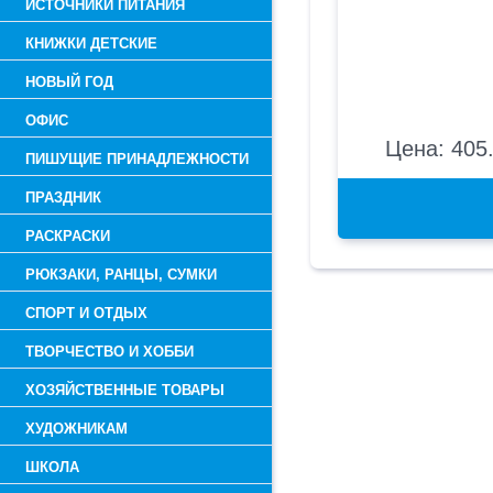
ИСТОЧНИКИ ПИТАНИЯ
КНИЖКИ ДЕТСКИЕ
НОВЫЙ ГОД
ОФИС
Цена: 405.
ПИШУЩИЕ ПРИНАДЛЕЖНОСТИ
ПРАЗДНИК
РАСКРАСКИ
РЮКЗАКИ, РАНЦЫ, СУМКИ
СПОРТ И ОТДЫХ
ТВОРЧЕСТВО И ХОББИ
ХОЗЯЙСТВЕННЫЕ ТОВАРЫ
ХУДОЖНИКАМ
ШКОЛА