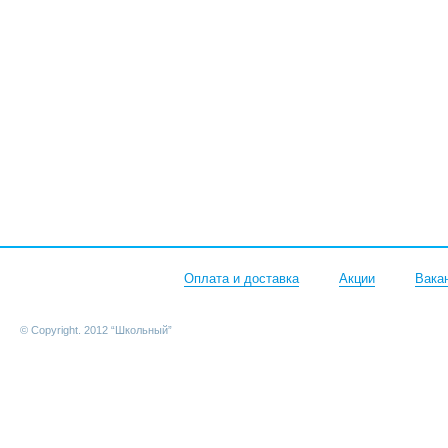
Оплата и доставка
Акции
Вака
© Copyright. 2012 “Школьный”