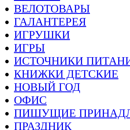
ВЕЛОТОВАРЫ
ГАЛАНТЕРЕЯ
ИГРУШКИ
ИГРЫ
ИСТОЧНИКИ ПИТАН
КНИЖКИ ДЕТСКИЕ
НОВЫЙ ГОД
ОФИС
ПИШУЩИЕ ПРИНАД
ПРАЗДНИК