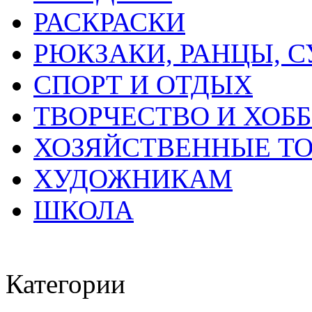
РАСКРАСКИ
РЮКЗАКИ, РАНЦЫ, 
СПОРТ И ОТДЫХ
ТВОРЧЕСТВО И ХОБ
ХОЗЯЙСТВЕННЫЕ Т
ХУДОЖНИКАМ
ШКОЛА
Категории