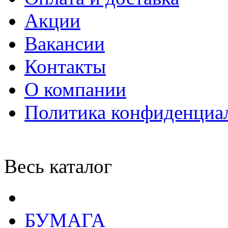
Акции
Вакансии
Контакты
О компании
Политика конфиденциа
Весь каталог
БУМАГА