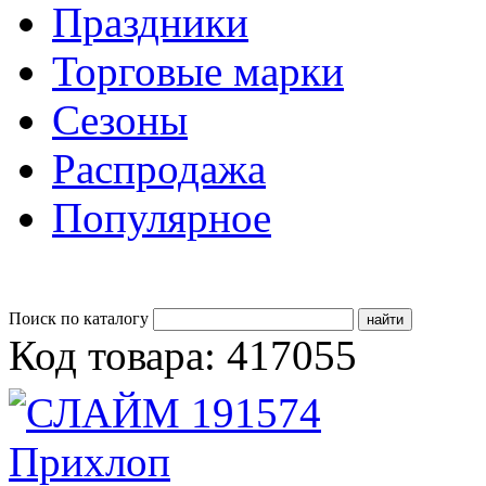
Праздники
Торговые марки
Сезоны
Распродажа
Популярное
Поиск по каталогу
Код товара: 417055