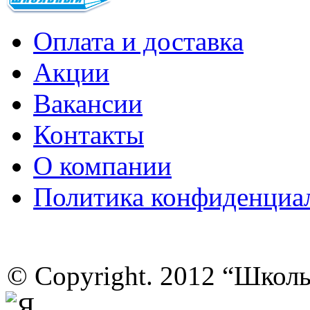
Оплата и доставка
Акции
Вакансии
Контакты
О компании
Политика конфиденциа
© Copyright. 2012 “Школ