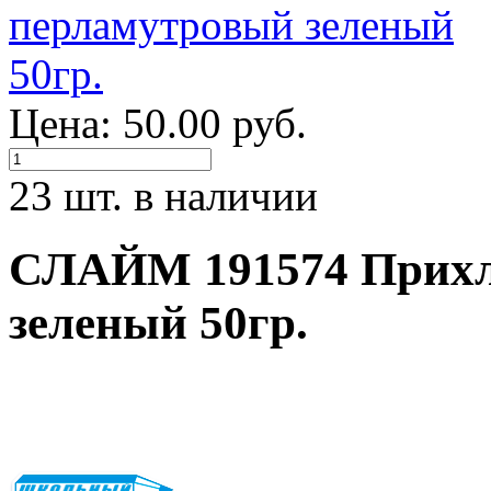
Цена: 50.00 руб.
23 шт. в наличии
СЛАЙМ 191574 Прихл
зеленый 50гр.