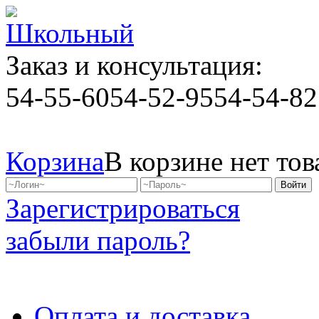
Заказ и консультация:
54-55-60
54-52-95
54-54-82
Корзина
В корзине нет тов
Зарегистрироваться
забыли пароль?
Оплата и доставка