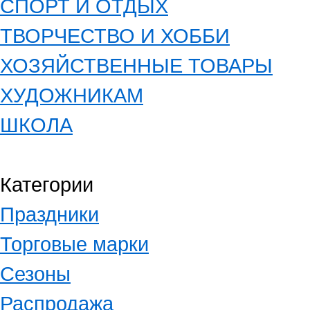
СПОРТ И ОТДЫХ
ТВОРЧЕСТВО И ХОББИ
ХОЗЯЙСТВЕННЫЕ ТОВАРЫ
ХУДОЖНИКАМ
ШКОЛА
Категории
Праздники
Торговые марки
Сезоны
Распродажа