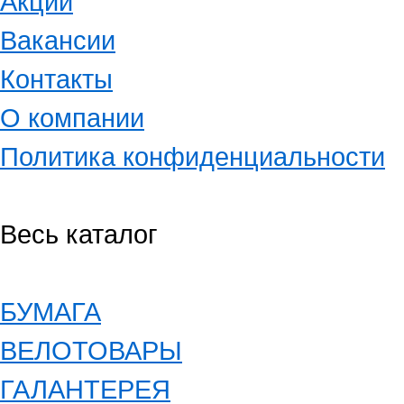
Акции
Вакансии
Контакты
О компании
Политика конфиденциальности
Весь каталог
БУМАГА
ВЕЛОТОВАРЫ
ГАЛАНТЕРЕЯ