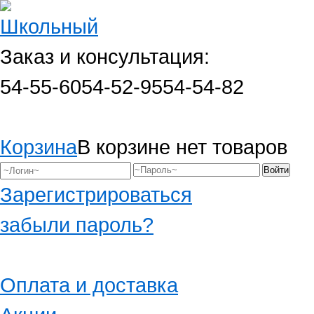
Заказ и консультация:
54-55-60
54-52-95
54-54-82
Корзина
В корзине нет товаров
Зарегистрироваться
забыли пароль?
Оплата и доставка