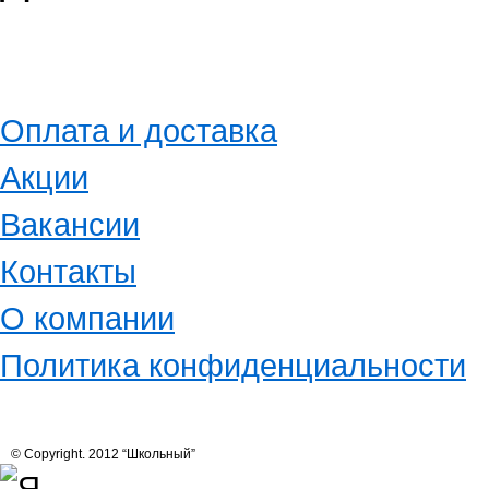
Оплата и доставка
Акции
Вакансии
Контакты
О компании
Политика конфиденциальности
© Copyright. 2012 “Школьный”