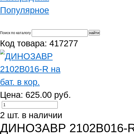
Популярное
Поиск по каталогу
Код товара: 417277
Цена: 625.00 руб.
2 шт. в наличии
ДИНОЗАВР 2102B016-R н