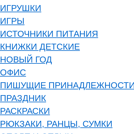
ИГРУШКИ
ИГРЫ
ИСТОЧНИКИ ПИТАНИЯ
КНИЖКИ ДЕТСКИЕ
НОВЫЙ ГОД
ОФИС
ПИШУЩИЕ ПРИНАДЛЕЖНОСТ
ПРАЗДНИК
РАСКРАСКИ
РЮКЗАКИ, РАНЦЫ, СУМКИ