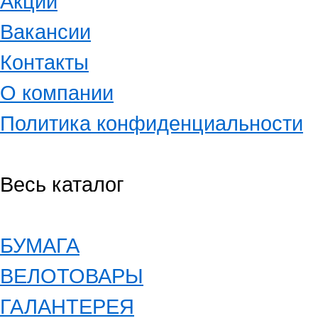
Акции
Вакансии
Контакты
О компании
Политика конфиденциальности
Весь каталог
БУМАГА
ВЕЛОТОВАРЫ
ГАЛАНТЕРЕЯ