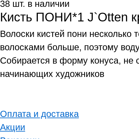
38 шт. в наличии
Кисть ПОНИ*1 J`Otten к
Волоски кистей пони несколько 
волосками больше, поэтому воду
Собирается в форму конуса, не
начинающих художников
Оплата и доставка
Акции