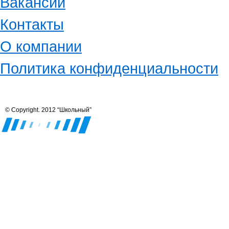
Вакансии
Контакты
О компании
Политика конфиденциальности
© Copyright. 2012 “Школьный”