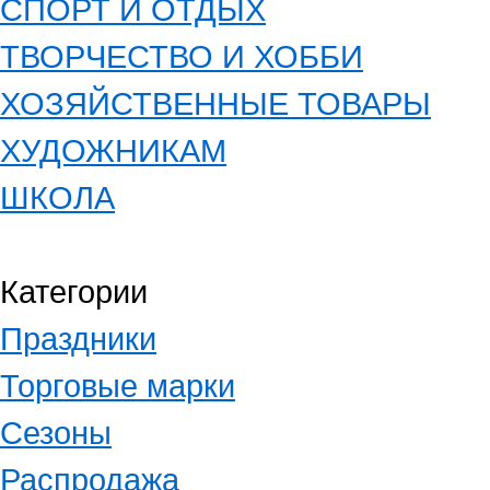
СПОРТ И ОТДЫХ
ТВОРЧЕСТВО И ХОББИ
ХОЗЯЙСТВЕННЫЕ ТОВАРЫ
ХУДОЖНИКАМ
ШКОЛА
Категории
Праздники
Торговые марки
Сезоны
Распродажа