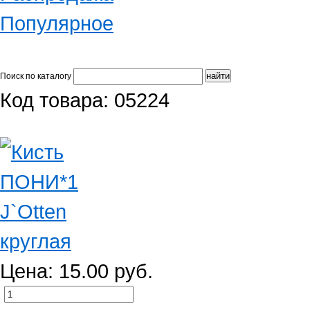
Популярное
Поиск по каталогу
Код товара: 05224
Цена: 15.00 руб.