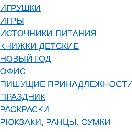
ИГРУШКИ
ИГРЫ
ИСТОЧНИКИ ПИТАНИЯ
КНИЖКИ ДЕТСКИЕ
НОВЫЙ ГОД
ОФИС
ПИШУЩИЕ ПРИНАДЛЕЖНОСТ
ПРАЗДНИК
РАСКРАСКИ
РЮКЗАКИ, РАНЦЫ, СУМКИ