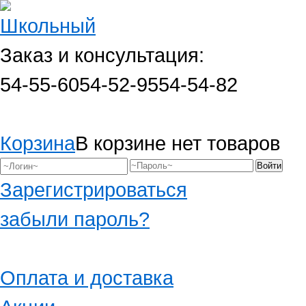
Заказ и консультация:
54-55-60
54-52-95
54-54-82
Корзина
В корзине нет товаров
Зарегистрироваться
забыли пароль?
Оплата и доставка