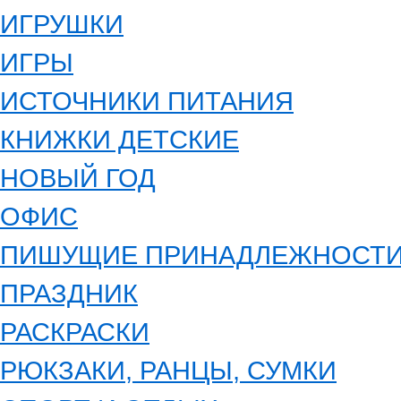
ИГРУШКИ
ИГРЫ
ИСТОЧНИКИ ПИТАНИЯ
КНИЖКИ ДЕТСКИЕ
НОВЫЙ ГОД
ОФИС
ПИШУЩИЕ ПРИНАДЛЕЖНОСТ
ПРАЗДНИК
РАСКРАСКИ
РЮКЗАКИ, РАНЦЫ, СУМКИ