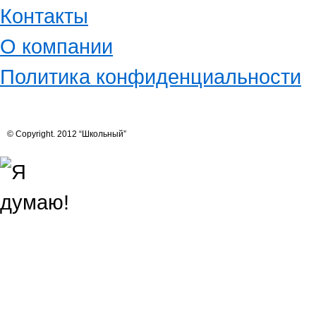
Контакты
О компании
Политика конфиденциальности
© Copyright. 2012 “Школьный”