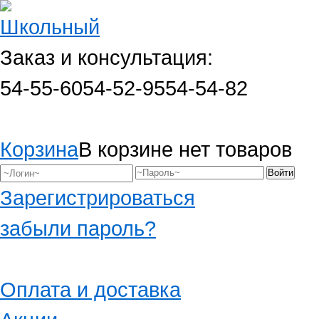
Заказ и консультация:
54-55-60
54-52-95
54-54-82
Корзина
В корзине нет товаров
Зарегистрироваться
забыли пароль?
Оплата и доставка