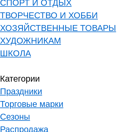
СПОРТ И ОТДЫХ
ТВОРЧЕСТВО И ХОББИ
ХОЗЯЙСТВЕННЫЕ ТОВАРЫ
ХУДОЖНИКАМ
ШКОЛА
Категории
Праздники
Торговые марки
Сезоны
Распродажа