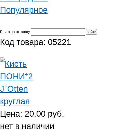
Популярное
Поиск по каталогу
Код товара: 05221
Цена: 20.00 руб.
нет в наличии