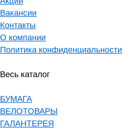
Акции
Вакансии
Контакты
О компании
Политика конфиденциальности
Весь каталог
БУМАГА
ВЕЛОТОВАРЫ
ГАЛАНТЕРЕЯ