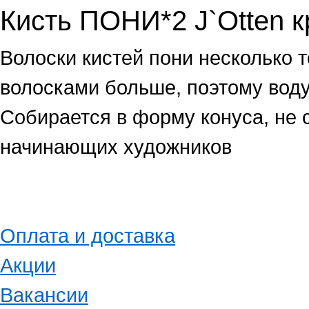
Кисть ПОНИ*2 J`Otten к
Волоски кистей пони несколько 
волосками больше, поэтому воду
Собирается в форму конуса, не
начинающих художников
Оплата и доставка
Акции
Вакансии