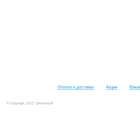
Оплата и доставка
Акции
Вака
© Copyright. 2012 “Школьный”