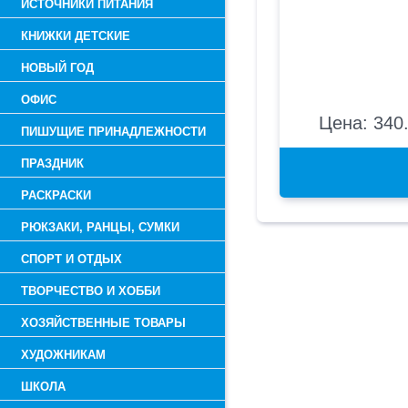
ИСТОЧНИКИ ПИТАНИЯ
КНИЖКИ ДЕТСКИЕ
НОВЫЙ ГОД
ОФИС
Цена: 340.
ПИШУЩИЕ ПРИНАДЛЕЖНОСТИ
ПРАЗДНИК
РАСКРАСКИ
РЮКЗАКИ, РАНЦЫ, СУМКИ
СПОРТ И ОТДЫХ
ТВОРЧЕСТВО И ХОББИ
ХОЗЯЙСТВЕННЫЕ ТОВАРЫ
ХУДОЖНИКАМ
ШКОЛА