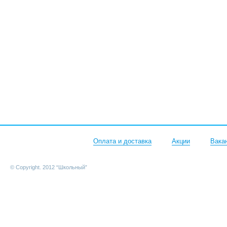
Оплата и доставка
Акции
Вака
© Copyright. 2012 “Школьный”