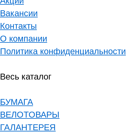
Акции
Вакансии
Контакты
О компании
Политика конфиденциальности
Весь каталог
БУМАГА
ВЕЛОТОВАРЫ
ГАЛАНТЕРЕЯ