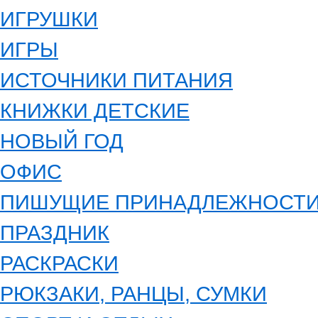
ИГРУШКИ
ИГРЫ
ИСТОЧНИКИ ПИТАНИЯ
КНИЖКИ ДЕТСКИЕ
НОВЫЙ ГОД
ОФИС
ПИШУЩИЕ ПРИНАДЛЕЖНОСТ
ПРАЗДНИК
РАСКРАСКИ
РЮКЗАКИ, РАНЦЫ, СУМКИ