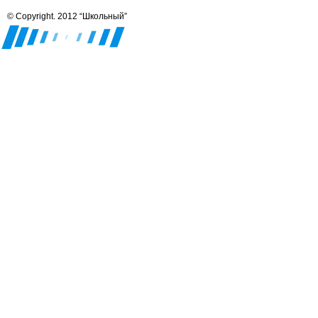
© Copyright. 2012 “Школьный”