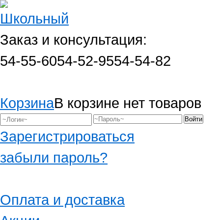
Заказ и консультация:
54-55-60
54-52-95
54-54-82
Корзина
В корзине нет товаров
Зарегистрироваться
забыли пароль?
Оплата и доставка