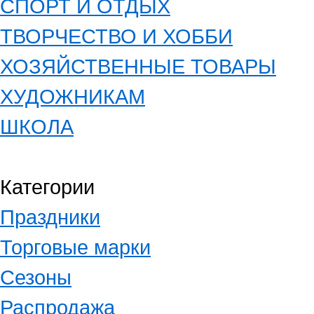
СПОРТ И ОТДЫХ
ТВОРЧЕСТВО И ХОББИ
ХОЗЯЙСТВЕННЫЕ ТОВАРЫ
ХУДОЖНИКАМ
ШКОЛА
Категории
Праздники
Торговые марки
Сезоны
Распродажа