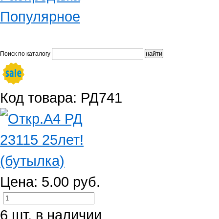
Популярное
Поиск по каталогу
Код товара: РД741
Цена: 5.00 руб.
6 шт. в наличии