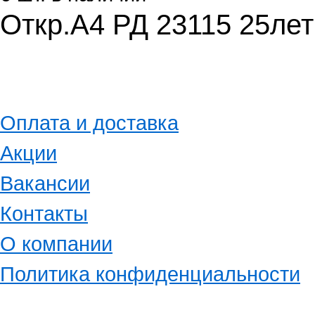
Откр.А4 РД 23115 25лет
Оплата и доставка
Акции
Вакансии
Контакты
О компании
Политика конфиденциальности