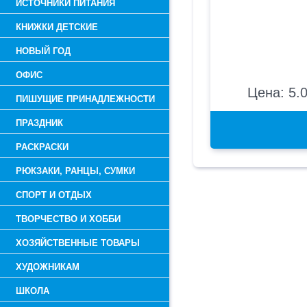
ИСТОЧНИКИ ПИТАНИЯ
КНИЖКИ ДЕТСКИЕ
НОВЫЙ ГОД
ОФИС
Цена: 5.0
ПИШУЩИЕ ПРИНАДЛЕЖНОСТИ
ПРАЗДНИК
РАСКРАСКИ
РЮКЗАКИ, РАНЦЫ, СУМКИ
СПОРТ И ОТДЫХ
ТВОРЧЕСТВО И ХОББИ
ХОЗЯЙСТВЕННЫЕ ТОВАРЫ
ХУДОЖНИКАМ
ШКОЛА