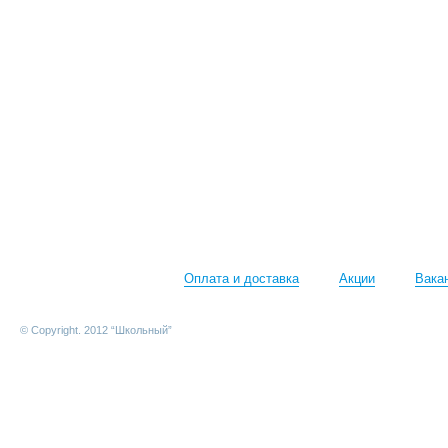
Оплата и доставка
Акции
Вака
© Copyright. 2012 “Школьный”