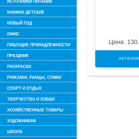
ИСТОЧНИКИ ПИТАНИЯ
КНИЖКИ ДЕТСКИЕ
НОВЫЙ ГОД
ОФИС
Цена: 130.
ПИШУЩИЕ ПРИНАДЛЕЖНОСТИ
ПРАЗДНИК
НЕТ В НА
РАСКРАСКИ
РЮКЗАКИ, РАНЦЫ, СУМКИ
СПОРТ И ОТДЫХ
ТВОРЧЕСТВО И ХОББИ
ХОЗЯЙСТВЕННЫЕ ТОВАРЫ
ХУДОЖНИКАМ
ШКОЛА