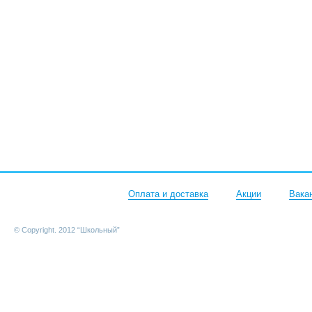
Оплата и доставка
Акции
Вака
© Copyright. 2012 “Школьный”