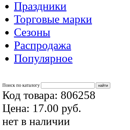
Праздники
Торговые марки
Сезоны
Распродажа
Популярное
Поиск по каталогу
Код товара: 806258
Цена: 17.00 руб.
нет в наличии