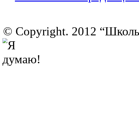
© Copyright. 2012 “Школ