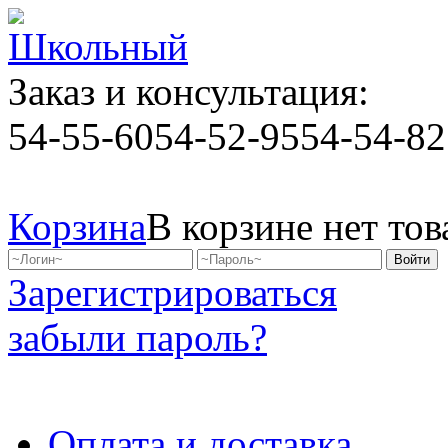
Заказ и консультация:
54-55-60
54-52-95
54-54-82
Корзина
В корзине нет тов
Зарегистрироваться
забыли пароль?
Оплата и доставка