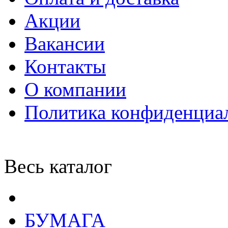
Акции
Вакансии
Контакты
О компании
Политика конфиденциа
Весь каталог
БУМАГА