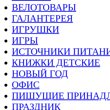
ВЕЛОТОВАРЫ
ГАЛАНТЕРЕЯ
ИГРУШКИ
ИГРЫ
ИСТОЧНИКИ ПИТАН
КНИЖКИ ДЕТСКИЕ
НОВЫЙ ГОД
ОФИС
ПИШУЩИЕ ПРИНАД
ПРАЗДНИК