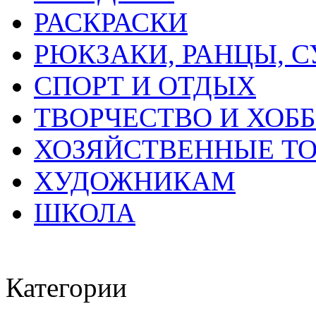
РАСКРАСКИ
РЮКЗАКИ, РАНЦЫ, 
СПОРТ И ОТДЫХ
ТВОРЧЕСТВО И ХОБ
ХОЗЯЙСТВЕННЫЕ Т
ХУДОЖНИКАМ
ШКОЛА
Категории