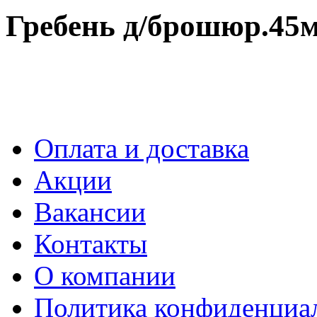
Гребень д/брошюр.45
Оплата и доставка
Акции
Вакансии
Контакты
О компании
Политика конфиденциа