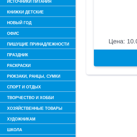
ИСТОЧНИКИ ПИТАНИЯ
КНИЖКИ ДЕТСКИЕ
НОВЫЙ ГОД
ОФИС
Цена: 10.
ПИШУЩИЕ ПРИНАДЛЕЖНОСТИ
ПРАЗДНИК
РАСКРАСКИ
РЮКЗАКИ, РАНЦЫ, СУМКИ
СПОРТ И ОТДЫХ
ТВОРЧЕСТВО И ХОББИ
ХОЗЯЙСТВЕННЫЕ ТОВАРЫ
ХУДОЖНИКАМ
ШКОЛА