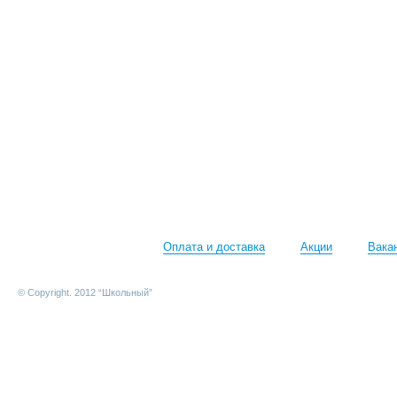
Оплата и доставка
Акции
Вака
© Copyright. 2012 “Школьный”