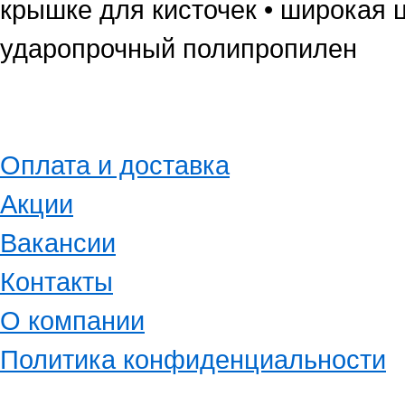
крышке для кисточек • широкая 
ударопрочный полипропилен
Оплата и доставка
Акции
Вакансии
Контакты
О компании
Политика конфиденциальности