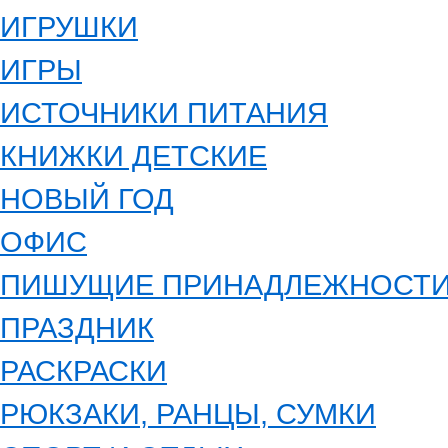
ИГРУШКИ
ИГРЫ
ИСТОЧНИКИ ПИТАНИЯ
КНИЖКИ ДЕТСКИЕ
НОВЫЙ ГОД
ОФИС
ПИШУЩИЕ ПРИНАДЛЕЖНОСТ
ПРАЗДНИК
РАСКРАСКИ
РЮКЗАКИ, РАНЦЫ, СУМКИ