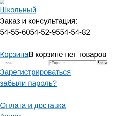
Заказ и консультация:
54-55-60
54-52-95
54-54-82
Корзина
В корзине нет товаров
Зарегистрироваться
забыли пароль?
Оплата и доставка