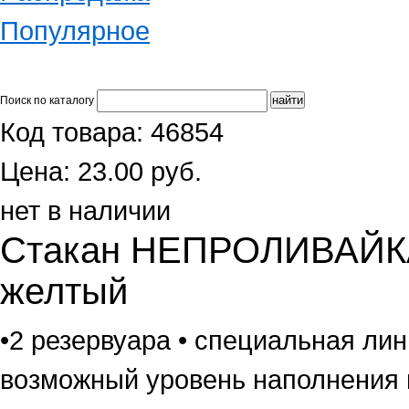
Популярное
Поиск по каталогу
Код товара: 46854
Цена: 23.00 руб.
нет в наличии
Стакан НЕПРОЛИВАЙКА
желтый
•2 резервуара • специальная ли
возможный уровень наполнения 