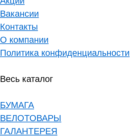
Акции
Вакансии
Контакты
О компании
Политика конфиденциальности
Весь каталог
БУМАГА
ВЕЛОТОВАРЫ
ГАЛАНТЕРЕЯ