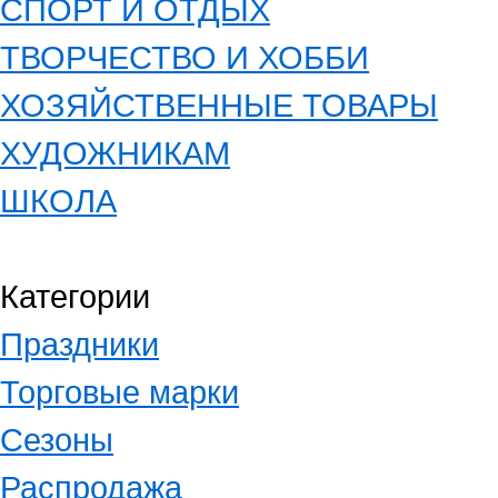
СПОРТ И ОТДЫХ
ТВОРЧЕСТВО И ХОББИ
ХОЗЯЙСТВЕННЫЕ ТОВАРЫ
ХУДОЖНИКАМ
ШКОЛА
Категории
Праздники
Торговые марки
Сезоны
Распродажа