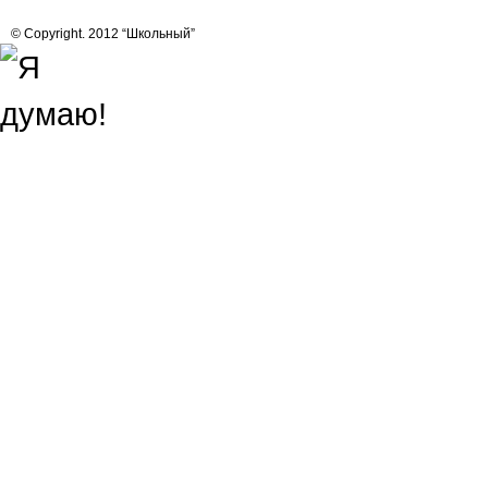
© Copyright. 2012 “Школьный”