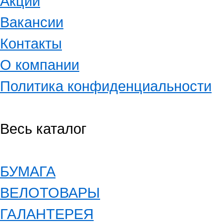
Акции
Вакансии
Контакты
О компании
Политика конфиденциальности
Весь каталог
БУМАГА
ВЕЛОТОВАРЫ
ГАЛАНТЕРЕЯ