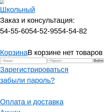
Заказ и консультация:
54-55-60
54-52-95
54-54-82
Корзина
В корзине нет товаров
Зарегистрироваться
забыли пароль?
Оплата и доставка