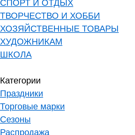
СПОРТ И ОТДЫХ
ТВОРЧЕСТВО И ХОББИ
ХОЗЯЙСТВЕННЫЕ ТОВАРЫ
ХУДОЖНИКАМ
ШКОЛА
Категории
Праздники
Торговые марки
Сезоны
Распродажа