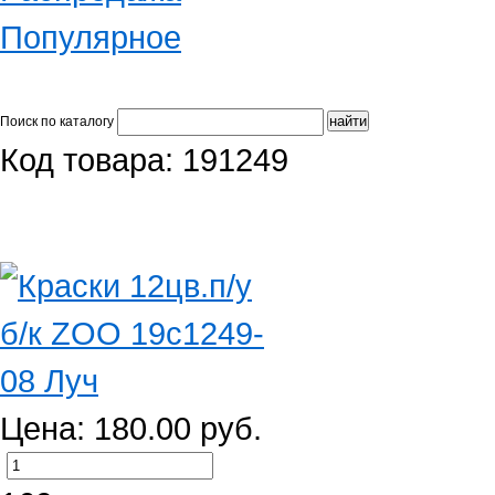
Популярное
Поиск по каталогу
Код товара: 191249
Цена: 180.00 руб.