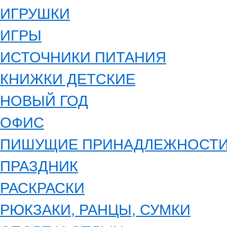
ИГРУШКИ
ИГРЫ
ИСТОЧНИКИ ПИТАНИЯ
КНИЖКИ ДЕТСКИЕ
НОВЫЙ ГОД
ОФИС
ПИШУЩИЕ ПРИНАДЛЕЖНОСТ
ПРАЗДНИК
РАСКРАСКИ
РЮКЗАКИ, РАНЦЫ, СУМКИ