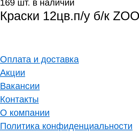
169 шт. в наличии
Краски 12цв.п/у б/к ZO
Оплата и доставка
Акции
Вакансии
Контакты
О компании
Политика конфиденциальности