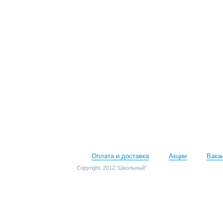
Оплата и доставка
Акции
Вака
Copyright. 2012 “Школьный”