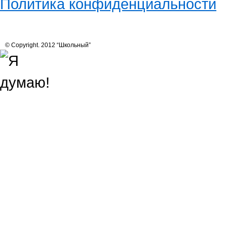
Политика конфиденциальности
© Copyright. 2012 “Школьный”