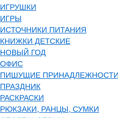
ИГРУШКИ
ИГРЫ
ИСТОЧНИКИ ПИТАНИЯ
КНИЖКИ ДЕТСКИЕ
НОВЫЙ ГОД
ОФИС
ПИШУЩИЕ ПРИНАДЛЕЖНОСТ
ПРАЗДНИК
РАСКРАСКИ
РЮКЗАКИ, РАНЦЫ, СУМКИ