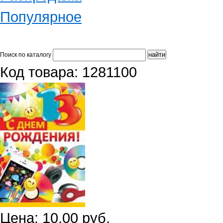
Популярное
Поиск по каталогу
Код товара: 1281100
Цена: 10.00 руб.