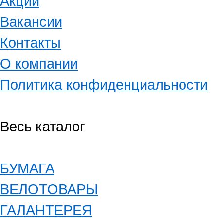
Акции
Вакансии
Контакты
О компании
Политика конфиденциальности
Весь каталог
БУМАГА
ВЕЛОТОВАРЫ
ГАЛАНТЕРЕЯ