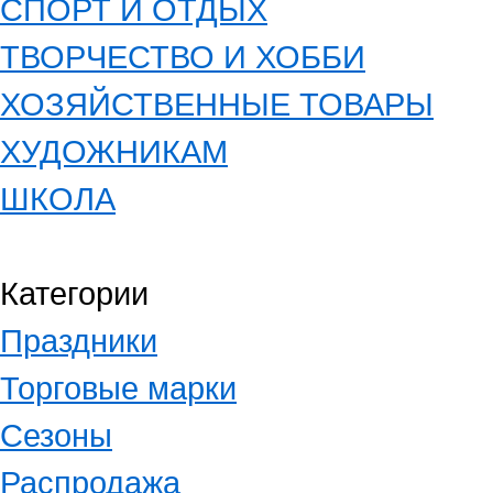
СПОРТ И ОТДЫХ
ТВОРЧЕСТВО И ХОББИ
ХОЗЯЙСТВЕННЫЕ ТОВАРЫ
ХУДОЖНИКАМ
ШКОЛА
Категории
Праздники
Торговые марки
Сезоны
Распродажа