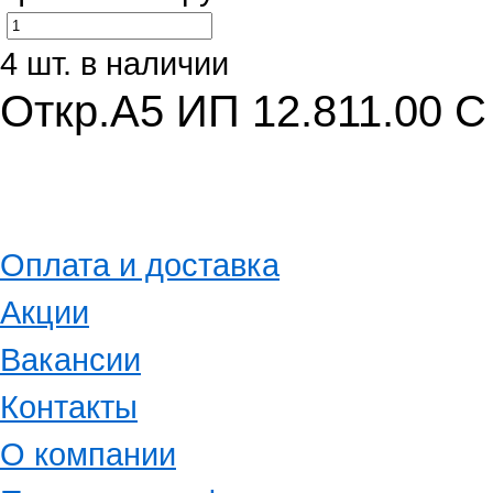
4 шт. в наличии
Откр.А5 ИП 12.811.00 С
Оплата и доставка
Акции
Вакансии
Контакты
О компании