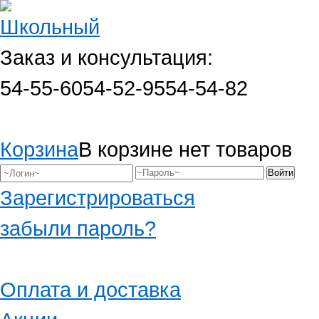
Заказ и консультация:
54-55-60
54-52-95
54-54-82
Корзина
В корзине нет товаров
Зарегистрироваться
забыли пароль?
Оплата и доставка