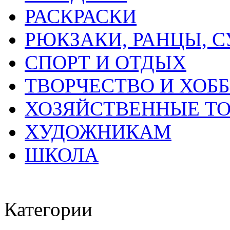
РАСКРАСКИ
РЮКЗАКИ, РАНЦЫ, 
СПОРТ И ОТДЫХ
ТВОРЧЕСТВО И ХОБ
ХОЗЯЙСТВЕННЫЕ Т
ХУДОЖНИКАМ
ШКОЛА
Категории