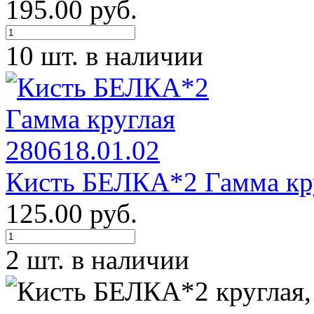
195.00 руб.
10 шт. в наличии
Кисть БЕЛКА*2 Гамма кру
125.00 руб.
2 шт. в наличии