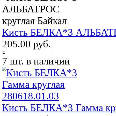
Кисть БЕЛКА*3 АЛЬБАТР
205.00 руб.
7 шт. в наличии
Кисть БЕЛКА*3 Гамма кру