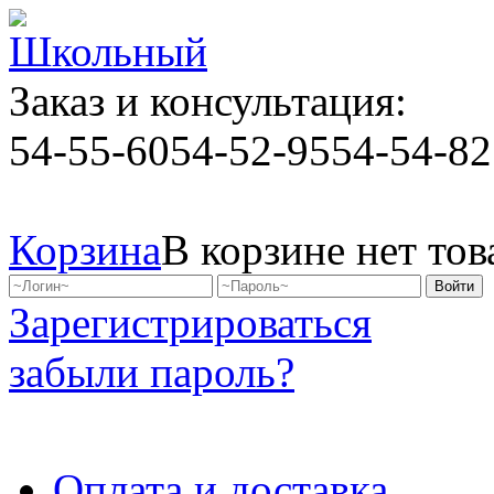
Заказ и консультация:
54-55-60
54-52-95
54-54-82
Корзина
В корзине нет тов
Зарегистрироваться
забыли пароль?
Оплата и доставка