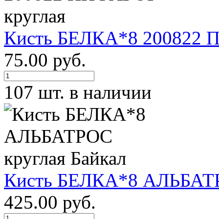
Кисть БЕЛКА*8 200822 
75.00 руб.
107 шт. в наличии
Кисть БЕЛКА*8 АЛЬБАТР
425.00 руб.