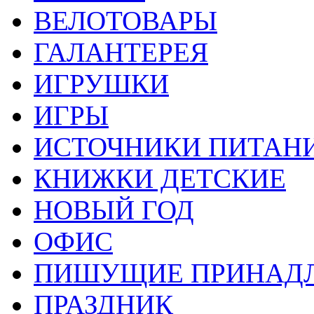
ВЕЛОТОВАРЫ
ГАЛАНТЕРЕЯ
ИГРУШКИ
ИГРЫ
ИСТОЧНИКИ ПИТАН
КНИЖКИ ДЕТСКИЕ
НОВЫЙ ГОД
ОФИС
ПИШУЩИЕ ПРИНАД
ПРАЗДНИК