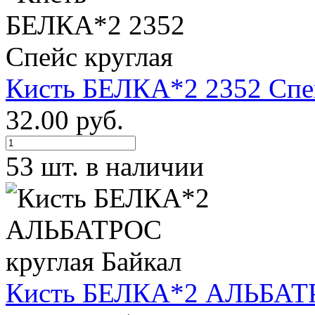
Кисть БЕЛКА*2 2352 Спей
32.00 руб.
53 шт. в наличии
Кисть БЕЛКА*2 АЛЬБАТР