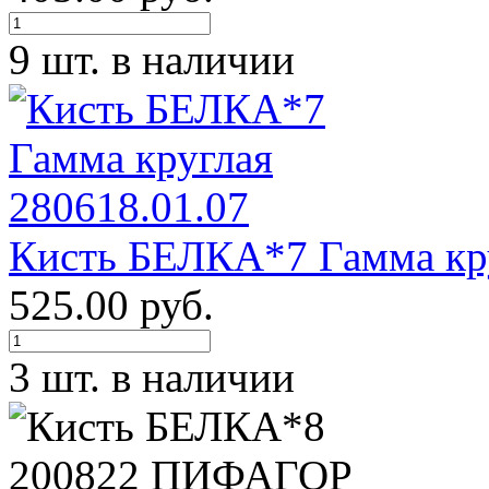
9 шт. в наличии
Кисть БЕЛКА*7 Гамма кру
525.00 руб.
3 шт. в наличии