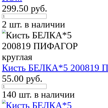
299.50 руб.
2 шт. в наличии
Кисть БЕЛКА*5 200819 
55.00 руб.
140 шт. в наличии