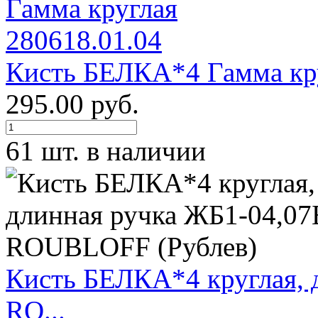
Кисть БЕЛКА*4 Гамма кру
295.00 руб.
61 шт. в наличии
Кисть БЕЛКА*4 круглая, 
RO...