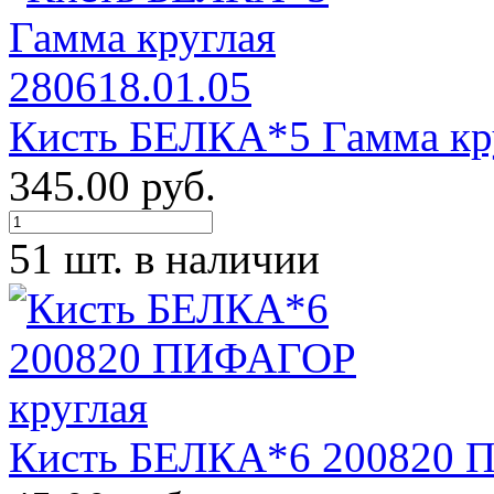
Кисть БЕЛКА*5 Гамма кру
345.00 руб.
51 шт. в наличии
Кисть БЕЛКА*6 200820 