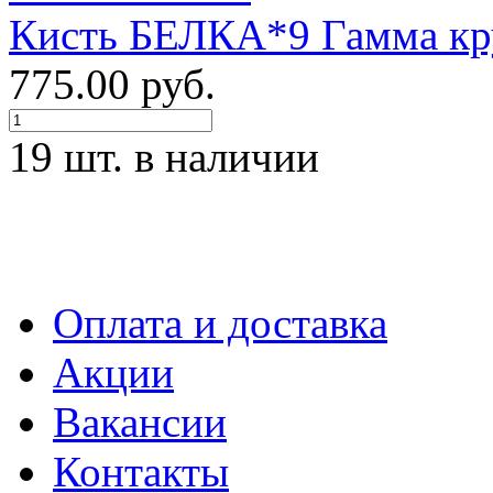
Кисть БЕЛКА*9 Гамма кру
775.00 руб.
19 шт. в наличии
Оплата и доставка
Акции
Вакансии
Контакты