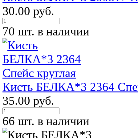
30.00 руб.
70 шт. в наличии
Кисть БЕЛКА*3 2364 Спей
35.00 руб.
66 шт. в наличии