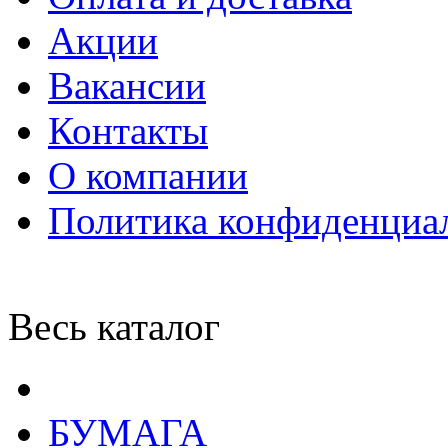
Акции
Вакансии
Контакты
О компании
Политика конфиденциа
Весь каталог
БУМАГА