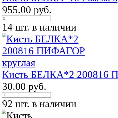
955.00 руб.
14 шт. в наличии
Кисть БЕЛКА*2 200816 
30.00 руб.
92 шт. в наличии