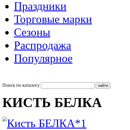
Праздники
Торговые марки
Сезоны
Распродажа
Популярное
Поиск по каталогу
КИСТЬ БЕЛКА