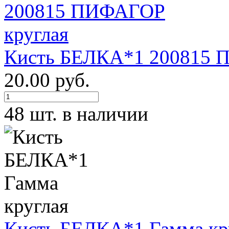
Кисть БЕЛКА*1 200815 
20.00 руб.
48 шт. в наличии
Кисть БЕЛКА*1 Гамма кр