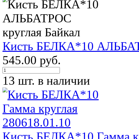
Кисть БЕЛКА*10 АЛЬБАТ
545.00 руб.
13 шт. в наличии
Кисть БЕЛКА*10 Гамма кр