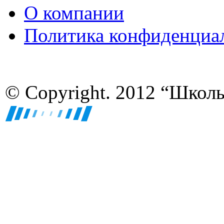
О компании
Политика конфиденциа
© Copyright. 2012 “Школ