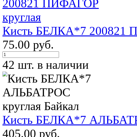
Кисть БЕЛКА*7 200821 
75.00 руб.
42 шт. в наличии
Кисть БЕЛКА*7 АЛЬБАТР
405.00 руб.