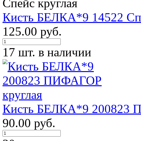
Кисть БЕЛКА*9 14522 Сп
125.00 руб.
17 шт. в наличии
Кисть БЕЛКА*9 200823 
90.00 руб.