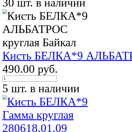
30 шт. в наличии
Кисть БЕЛКА*9 АЛЬБАТР
490.00 руб.
5 шт. в наличии