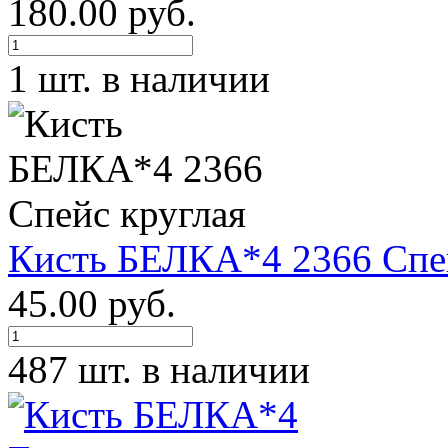
180.00 руб.
1 шт. в наличии
Кисть БЕЛКА*4 2366 Спей
45.00 руб.
487 шт. в наличии