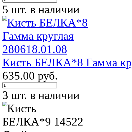
5 шт. в наличии
Кисть БЕЛКА*8 Гамма кру
635.00 руб.
3 шт. в наличии