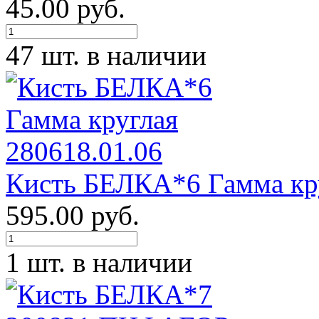
45.00 руб.
47 шт. в наличии
Кисть БЕЛКА*6 Гамма кру
595.00 руб.
1 шт. в наличии