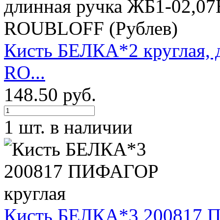
Кисть БЕЛКА*2 круглая, 
RO...
148.50 руб.
1 шт. в наличии
Кисть БЕЛКА*3 200817 