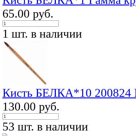
65.00 руб.
1 шт. в наличии
Кисть БЕЛКА*10 200824
130.00 руб.
53 шт. в наличии