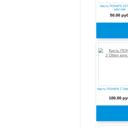
Кисть ПОНИ*5 237
круглая
50.00 руб
Кисть ПОНИ*8 J`Otte
100.00 ру