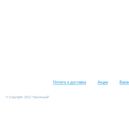
Оплата и доставка
Акции
Вака
© Copyright. 2012 “Школьный”