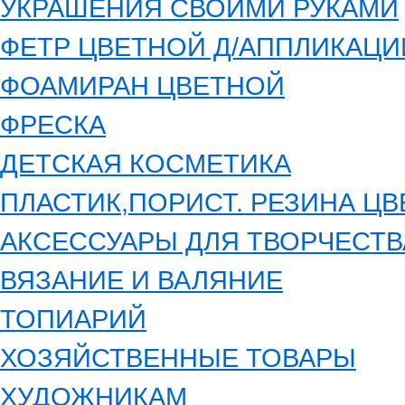
УКРАШЕНИЯ СВОИМИ РУКАМИ
ФЕТР ЦВЕТНОЙ Д/АППЛИКАЦИ
ФОАМИРАН ЦВЕТНОЙ
ФРЕСКА
ДЕТСКАЯ КОСМЕТИКА
ПЛАСТИК,ПОРИСТ. РЕЗИНА Ц
АКСЕССУАРЫ ДЛЯ ТВОРЧЕСТВ
ВЯЗАНИЕ И ВАЛЯНИЕ
ТОПИАРИЙ
ХОЗЯЙСТВЕННЫЕ ТОВАРЫ
ХУДОЖНИКАМ