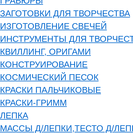
ГРАВЮРЫ
ЗАГОТОВКИ ДЛЯ ТВОРЧЕСТВА
ИЗГОТОВЛЕНИЕ СВЕЧЕЙ
ИНСТРУМЕНТЫ ДЛЯ ТВОРЧЕС
КВИЛЛИНГ, ОРИГАМИ
КОНСТРУИРОВАНИЕ
КОСМИЧЕСКИЙ ПЕСОК
КРАСКИ ПАЛЬЧИКОВЫЕ
КРАСКИ-ГРИММ
ЛЕПКА
МАССЫ Д/ЛЕПКИ,ТЕСТО Д/ЛЕП