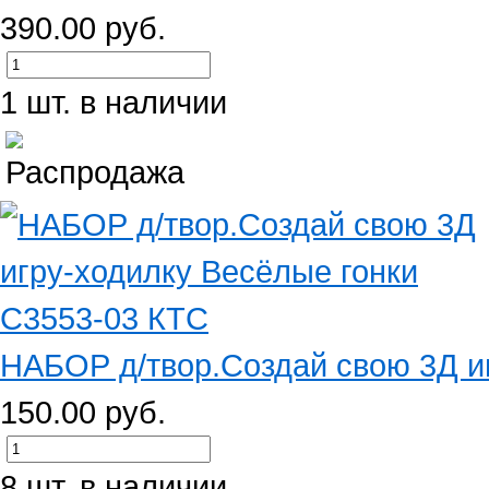
390.00 руб.
1 шт. в наличии
НАБОР д/твор.Создай свою 3Д иг
150.00 руб.
8 шт. в наличии