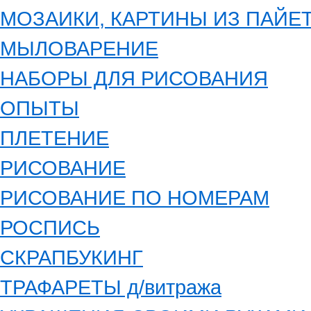
МОЗАИКИ, КАРТИНЫ ИЗ ПАЙЕ
МЫЛОВАРЕНИЕ
НАБОРЫ ДЛЯ РИСОВАНИЯ
ОПЫТЫ
ПЛЕТЕНИЕ
РИСОВАНИЕ
РИСОВАНИЕ ПО НОМЕРАМ
РОСПИСЬ
СКРАПБУКИНГ
ТРАФАРЕТЫ д/витража