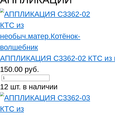
АППЛИКАЦИЯ С3362-02 КТС из не
150.00 руб.
12 шт. в наличии