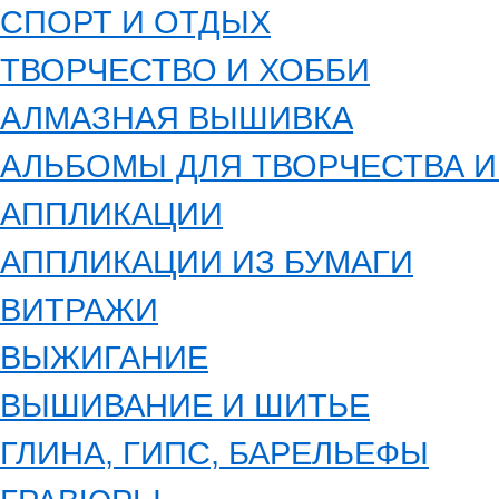
СПОРТ И ОТДЫХ
ТВОРЧЕСТВО И ХОББИ
АЛМАЗНАЯ ВЫШИВКА
АЛЬБОМЫ ДЛЯ ТВОРЧЕСТВА 
АППЛИКАЦИИ
АППЛИКАЦИИ ИЗ БУМАГИ
ВИТРАЖИ
ВЫЖИГАНИЕ
ВЫШИВАНИЕ И ШИТЬЕ
ГЛИНА, ГИПС, БАРЕЛЬЕФЫ