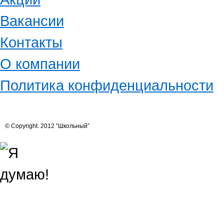
Вакансии
Контакты
О компании
Политика конфиденциальности
© Copyright. 2012 “Школьный”