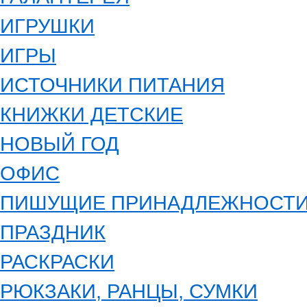
ИГРУШКИ
ИГРЫ
ИСТОЧНИКИ ПИТАНИЯ
КНИЖКИ ДЕТСКИЕ
НОВЫЙ ГОД
ОФИС
ПИШУЩИЕ ПРИНАДЛЕЖНОСТ
ПРАЗДНИК
РАСКРАСКИ
РЮКЗАКИ, РАНЦЫ, СУМКИ