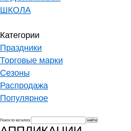
ШКОЛА
Категории
Праздники
Торговые марки
Сезоны
Распродажа
Популярное
Поиск по каталогу
АППЛИКАЦИИ