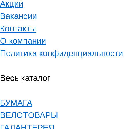
Акции
Вакансии
Контакты
О компании
Политика конфиденциальности
Весь каталог
БУМАГА
ВЕЛОТОВАРЫ
ГАЛАНТЕРЕЯ