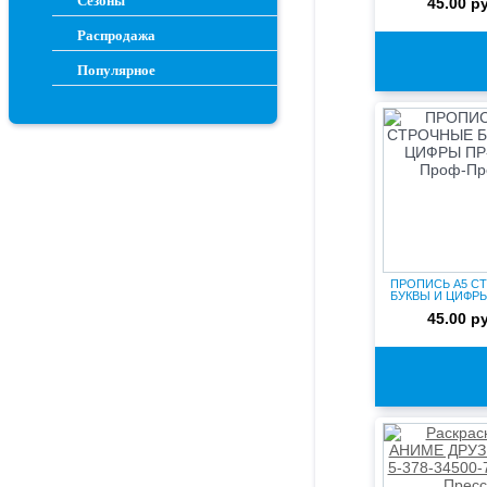
Сезоны
45.00 р
Распродажа
Популярное
ПРОПИСЬ А5 С
БУКВЫ И ЦИФРЫ
Проф-Пре.
45.00 р