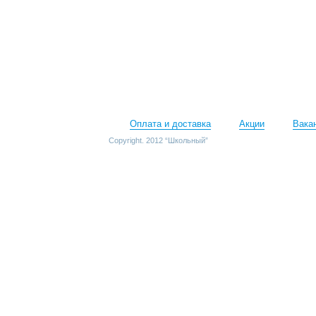
Оплата и доставка
Акции
Вака
Copyright. 2012 “Школьный”