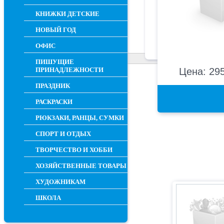
КНИЖКИ ДЕТСКИЕ
НОВЫЙ ГОД
ОФИС
ПИШУЩИЕ
ПРИНАДЛЕЖНОСТИ
Цена: 295
ПРАЗДНИК
РАСКРАСКИ
РЮКЗАКИ, РАНЦЫ, СУМКИ
СПОРТ И ОТДЫХ
ТВОРЧЕСТВО И ХОББИ
ХОЗЯЙСТВЕННЫЕ ТОВАРЫ
ХУДОЖНИКАМ
ШКОЛА