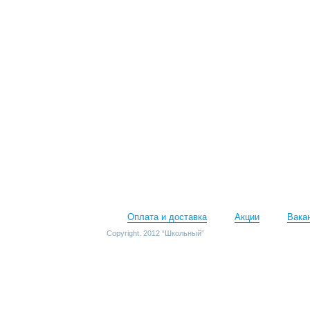
Оплата и доставка
Акции
Вака
Copyright. 2012 “Школьный”