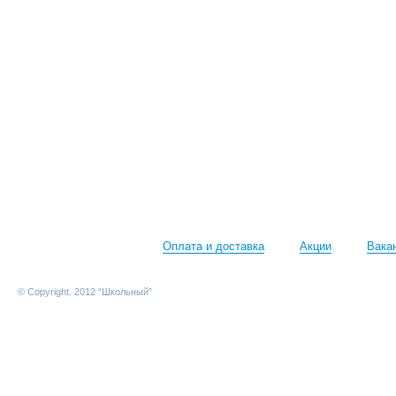
Оплата и доставка
Акции
Вака
© Copyright. 2012 “Школьный”