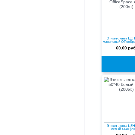
Этикет-лента ЦЕН
малиновый OfficeSpa
60.00 руб
Этикет-лента ЦЕН
белый 4140 (20