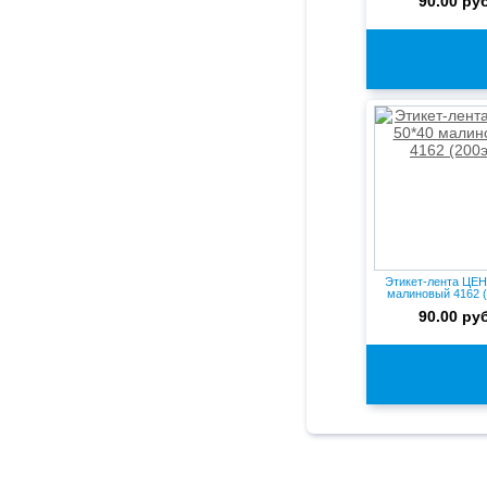
90.00 руб
Этикет-лента ЦЕН
малиновый 4162 (
90.00 руб