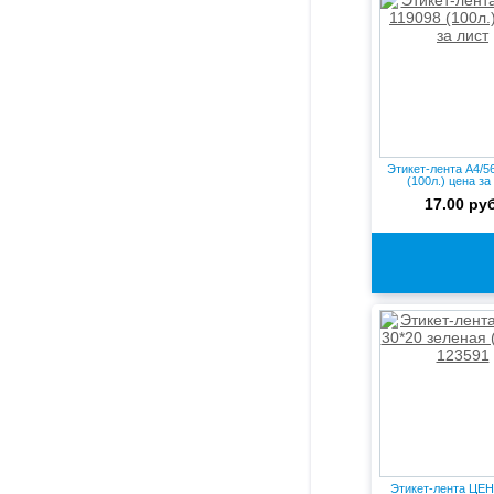
Этикет-лента А4/5
(100л.) цена за
17.00 руб
Этикет-лента ЦЕН