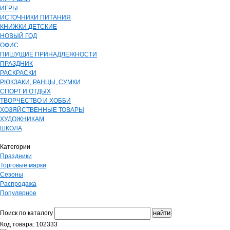
ИГРЫ
ИСТОЧНИКИ ПИТАНИЯ
КНИЖКИ ДЕТСКИЕ
НОВЫЙ ГОД
ОФИС
ПИШУЩИЕ ПРИНАДЛЕЖНОСТИ
ПРАЗДНИК
РАСКРАСКИ
РЮКЗАКИ, РАНЦЫ, СУМКИ
СПОРТ И ОТДЫХ
ТВОРЧЕСТВО И ХОББИ
ХОЗЯЙСТВЕННЫЕ ТОВАРЫ
ХУДОЖНИКАМ
ШКОЛА
Категории
Праздники
Торговые марки
Сезоны
Распродажа
Популярное
Поиск по каталогу
Код товара: 102333