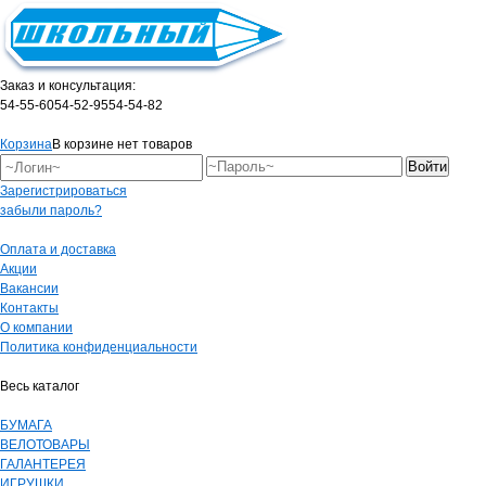
Заказ и консультация:
54-55-60
54-52-95
54-54-82
Корзина
В корзине нет товаров
Зарегистрироваться
забыли пароль?
Оплата и доставка
Акции
Вакансии
Контакты
О компании
Политика конфиденциальности
Весь каталог
БУМАГА
ВЕЛОТОВАРЫ
ГАЛАНТЕРЕЯ
ИГРУШКИ