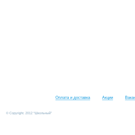
Оплата и доставка
Акции
Вака
© Copyright. 2012 “Школьный”