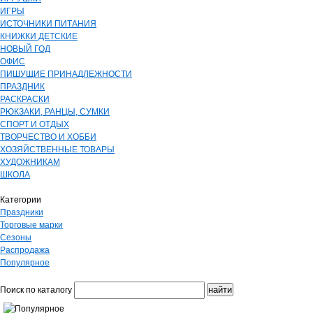
ИГРЫ
ИСТОЧНИКИ ПИТАНИЯ
КНИЖКИ ДЕТСКИЕ
НОВЫЙ ГОД
ОФИС
ПИШУЩИЕ ПРИНАДЛЕЖНОСТИ
ПРАЗДНИК
РАСКРАСКИ
РЮКЗАКИ, РАНЦЫ, СУМКИ
СПОРТ И ОТДЫХ
ТВОРЧЕСТВО И ХОББИ
ХОЗЯЙСТВЕННЫЕ ТОВАРЫ
ХУДОЖНИКАМ
ШКОЛА
Категории
Праздники
Торговые марки
Сезоны
Распродажа
Популярное
Поиск по каталогу