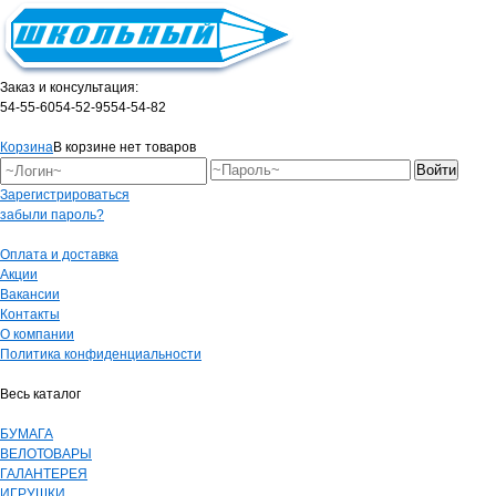
Заказ и консультация:
54-55-60
54-52-95
54-54-82
Корзина
В корзине нет товаров
Зарегистрироваться
забыли пароль?
Оплата и доставка
Акции
Вакансии
Контакты
О компании
Политика конфиденциальности
Весь каталог
БУМАГА
ВЕЛОТОВАРЫ
ГАЛАНТЕРЕЯ
ИГРУШКИ