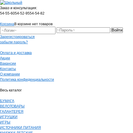
Заказ и консультация:
54-55-60
54-52-95
54-54-82
Корзина
В корзине нет товаров
Зарегистрироваться
забыли пароль?
Оплата и доставка
Акции
Вакансии
Контакты
О компании
Политика конфиденциальности
Весь каталог
БУМАГА
ВЕЛОТОВАРЫ
ГАЛАНТЕРЕЯ
ИГРУШКИ
ИГРЫ
ИСТОЧНИКИ ПИТАНИЯ