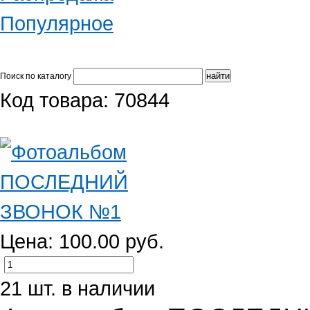
Популярное
Поиск по каталогу
Код товара: 70844
Цена: 100.00 руб.
21 шт. в наличии