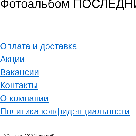
Фотоальбом ПОСЛЕД
Оплата и доставка
Акции
Вакансии
Контакты
О компании
Политика конфиденциальности