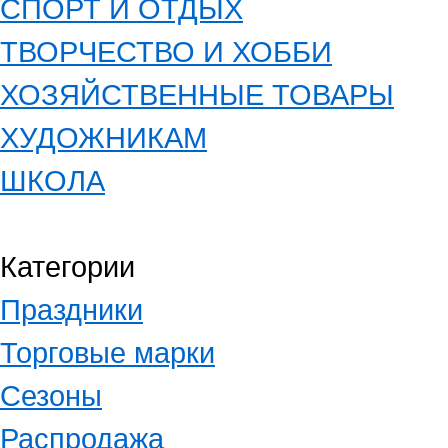
СПОРТ И ОТДЫХ
ТВОРЧЕСТВО И ХОББИ
ХОЗЯЙСТВЕННЫЕ ТОВАРЫ
ХУДОЖНИКАМ
ШКОЛА
Категории
Праздники
Торговые марки
Сезоны
Распродажа