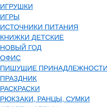
ИГРУШКИ
ИГРЫ
ИСТОЧНИКИ ПИТАНИЯ
КНИЖКИ ДЕТСКИЕ
НОВЫЙ ГОД
ОФИС
ПИШУЩИЕ ПРИНАДЛЕЖНОСТ
ПРАЗДНИК
РАСКРАСКИ
РЮКЗАКИ, РАНЦЫ, СУМКИ