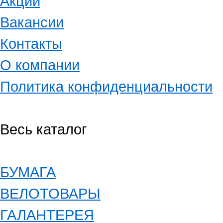
Акции
Вакансии
Контакты
О компании
Политика конфиденциальности
Весь каталог
БУМАГА
ВЕЛОТОВАРЫ
ГАЛАНТЕРЕЯ