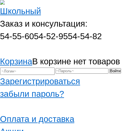
Заказ и консультация:
54-55-60
54-52-95
54-54-82
Корзина
В корзине нет товаров
Зарегистрироваться
забыли пароль?
Оплата и доставка