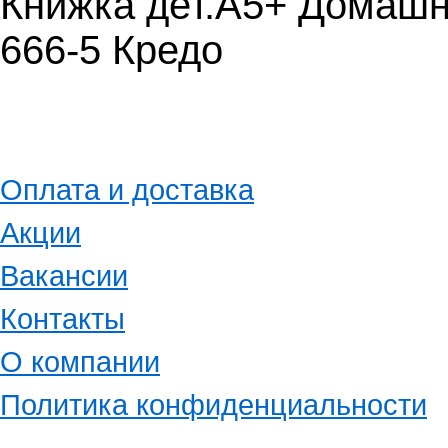
Книжка дет.А5+ Домашн
666-5 Кредо
Оплата и доставка
Акции
Вакансии
Контакты
О компании
Политика конфиденциальности