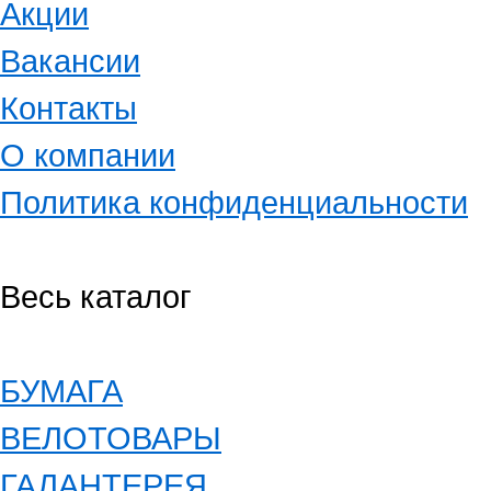
Акции
Вакансии
Контакты
О компании
Политика конфиденциальности
Весь каталог
БУМАГА
ВЕЛОТОВАРЫ
ГАЛАНТЕРЕЯ