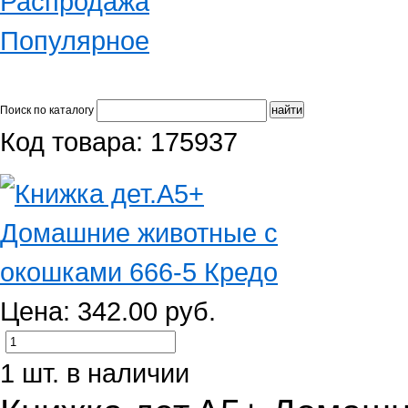
Распродажа
Популярное
Поиск по каталогу
Код товара: 175937
Цена: 342.00 руб.
1 шт. в наличии