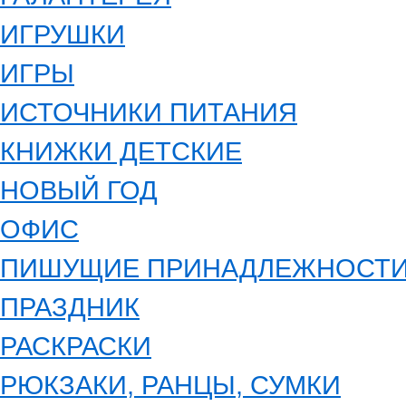
ИГРУШКИ
ИГРЫ
ИСТОЧНИКИ ПИТАНИЯ
КНИЖКИ ДЕТСКИЕ
НОВЫЙ ГОД
ОФИС
ПИШУЩИЕ ПРИНАДЛЕЖНОСТ
ПРАЗДНИК
РАСКРАСКИ
РЮКЗАКИ, РАНЦЫ, СУМКИ