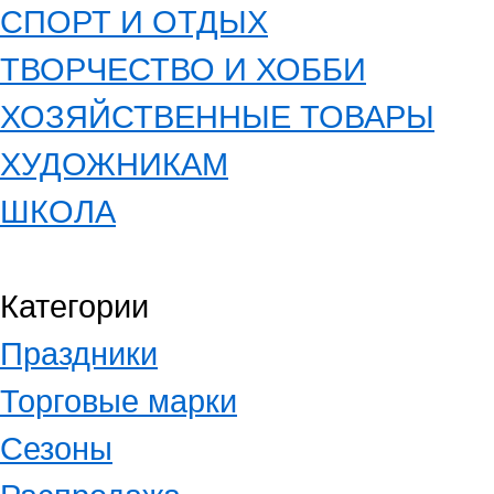
СПОРТ И ОТДЫХ
ТВОРЧЕСТВО И ХОББИ
ХОЗЯЙСТВЕННЫЕ ТОВАРЫ
ХУДОЖНИКАМ
ШКОЛА
Категории
Праздники
Торговые марки
Сезоны