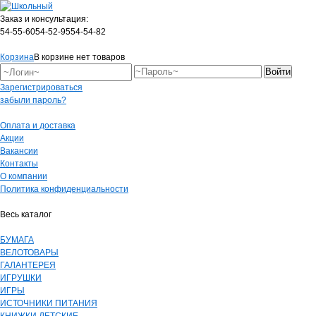
Заказ и консультация:
54-55-60
54-52-95
54-54-82
Корзина
В корзине нет товаров
Зарегистрироваться
забыли пароль?
Оплата и доставка
Акции
Вакансии
Контакты
О компании
Политика конфиденциальности
Весь каталог
БУМАГА
ВЕЛОТОВАРЫ
ГАЛАНТЕРЕЯ
ИГРУШКИ
ИГРЫ
ИСТОЧНИКИ ПИТАНИЯ