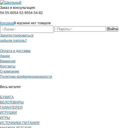
Заказ и консультация:
54-55-60
54-52-95
54-54-82
Корзина
В корзине нет товаров
Зарегистрироваться
забыли пароль?
Оплата и доставка
Акции
Вакансии
Контакты
О компании
Политика конфиденциальности
Весь каталог
БУМАГА
ВЕЛОТОВАРЫ
ГАЛАНТЕРЕЯ
ИГРУШКИ
ИГРЫ
ИСТОЧНИКИ ПИТАНИЯ