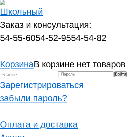
Заказ и консультация:
54-55-60
54-52-95
54-54-82
Корзина
В корзине нет товаров
Зарегистрироваться
забыли пароль?
Оплата и доставка