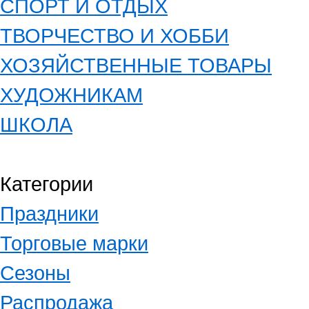
СПОРТ И ОТДЫХ
ТВОРЧЕСТВО И ХОББИ
ХОЗЯЙСТВЕННЫЕ ТОВАРЫ
ХУДОЖНИКАМ
ШКОЛА
Категории
Праздники
Торговые марки
Сезоны
Распродажа