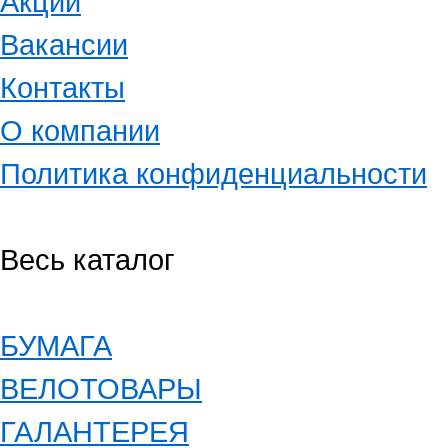
Акции
Вакансии
Контакты
О компании
Политика конфиденциальности
Весь каталог
БУМАГА
ВЕЛОТОВАРЫ
ГАЛАНТЕРЕЯ