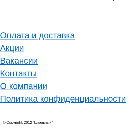
Оплата и доставка
Акции
Вакансии
Контакты
О компании
Политика конфиденциальности
© Copyright. 2012 “Школьный”