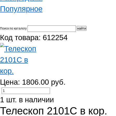
Популярное
Поиск по каталогу
Код товара: 612254
Цена: 1806.00 руб.
1 шт. в наличии
Телескоп 2101С в кор.