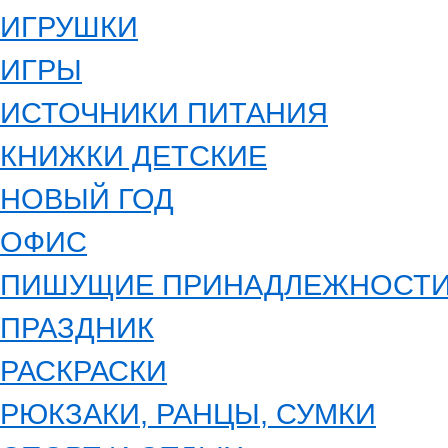
ИГРУШКИ
ИГРЫ
ИСТОЧНИКИ ПИТАНИЯ
КНИЖКИ ДЕТСКИЕ
НОВЫЙ ГОД
ОФИС
ПИШУЩИЕ ПРИНАДЛЕЖНОСТ
ПРАЗДНИК
РАСКРАСКИ
РЮКЗАКИ, РАНЦЫ, СУМКИ