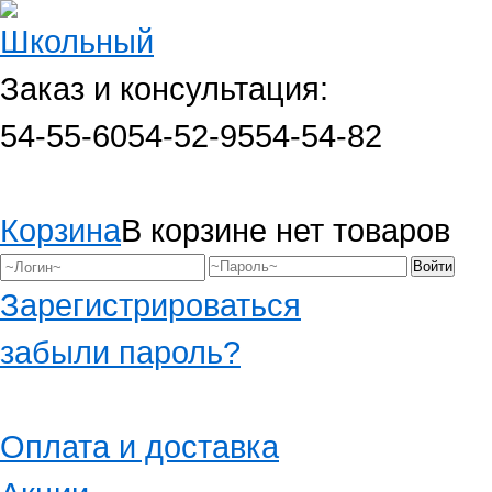
Заказ и консультация:
54-55-60
54-52-95
54-54-82
Корзина
В корзине нет товаров
Зарегистрироваться
забыли пароль?
Оплата и доставка