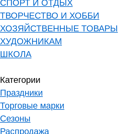
СПОРТ И ОТДЫХ
ТВОРЧЕСТВО И ХОББИ
ХОЗЯЙСТВЕННЫЕ ТОВАРЫ
ХУДОЖНИКАМ
ШКОЛА
Категории
Праздники
Торговые марки
Сезоны
Распродажа