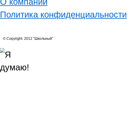
О компании
Политика конфиденциальности
© Copyright. 2012 “Школьный”