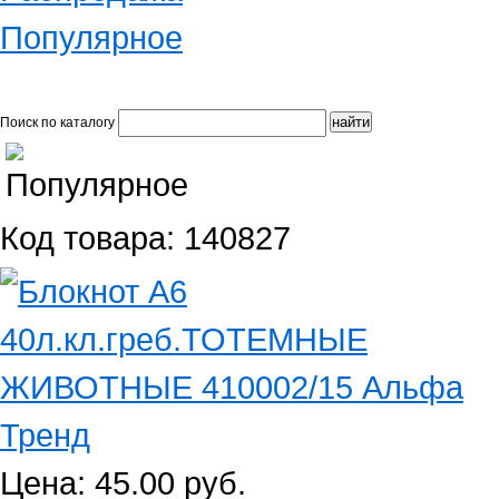
Популярное
Поиск по каталогу
Код товара: 140827
Цена: 45.00 руб.