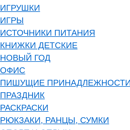
ИГРУШКИ
ИГРЫ
ИСТОЧНИКИ ПИТАНИЯ
КНИЖКИ ДЕТСКИЕ
НОВЫЙ ГОД
ОФИС
ПИШУЩИЕ ПРИНАДЛЕЖНОСТ
ПРАЗДНИК
РАСКРАСКИ
РЮКЗАКИ, РАНЦЫ, СУМКИ