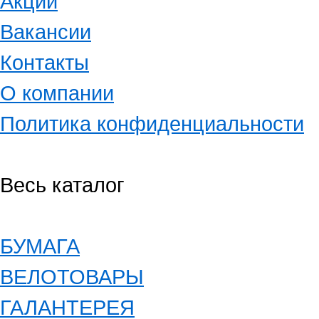
Акции
Вакансии
Контакты
О компании
Политика конфиденциальности
Весь каталог
БУМАГА
ВЕЛОТОВАРЫ
ГАЛАНТЕРЕЯ