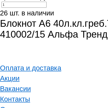
26 шт. в наличии
Блокнот А6 40л.кл.г
410002/15 Альфа Тренд
Оплата и доставка
Акции
Вакансии
Контакты