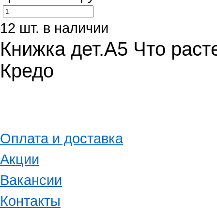
12 шт. в наличии
Книжка дет.А5 Что расте
Кредо
Оплата и доставка
Акции
Вакансии
Контакты