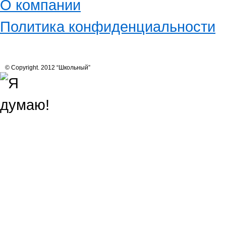
О компании
Политика конфиденциальности
© Copyright. 2012 “Школьный”