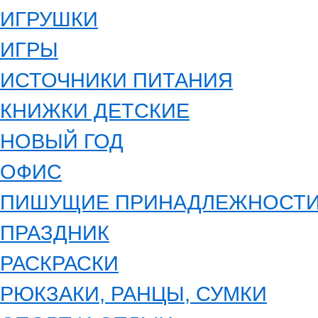
ИГРУШКИ
ИГРЫ
ИСТОЧНИКИ ПИТАНИЯ
КНИЖКИ ДЕТСКИЕ
НОВЫЙ ГОД
ОФИС
ПИШУЩИЕ ПРИНАДЛЕЖНОСТ
ПРАЗДНИК
РАСКРАСКИ
РЮКЗАКИ, РАНЦЫ, СУМКИ