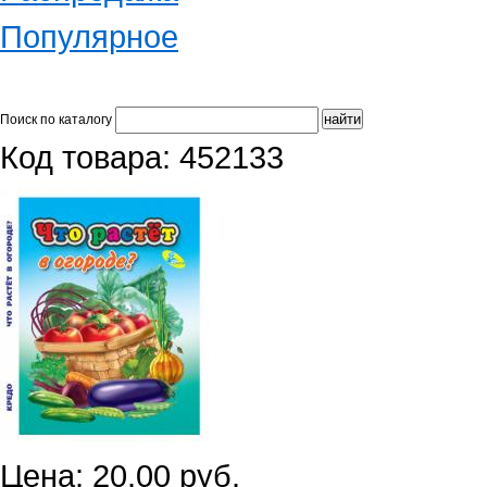
Популярное
Поиск по каталогу
Код товара: 452133
Цена: 20.00 руб.