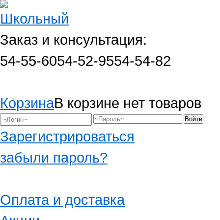
Заказ и консультация:
54-55-60
54-52-95
54-54-82
Корзина
В корзине нет товаров
Зарегистрироваться
забыли пароль?
Оплата и доставка