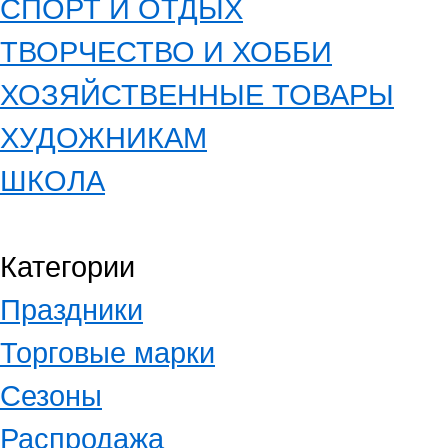
СПОРТ И ОТДЫХ
ТВОРЧЕСТВО И ХОББИ
ХОЗЯЙСТВЕННЫЕ ТОВАРЫ
ХУДОЖНИКАМ
ШКОЛА
Категории
Праздники
Торговые марки
Сезоны
Распродажа