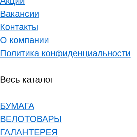
Акции
Вакансии
Контакты
О компании
Политика конфиденциальности
Весь каталог
БУМАГА
ВЕЛОТОВАРЫ
ГАЛАНТЕРЕЯ