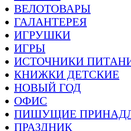
ВЕЛОТОВАРЫ
ГАЛАНТЕРЕЯ
ИГРУШКИ
ИГРЫ
ИСТОЧНИКИ ПИТАН
КНИЖКИ ДЕТСКИЕ
НОВЫЙ ГОД
ОФИС
ПИШУЩИЕ ПРИНАД
ПРАЗДНИК