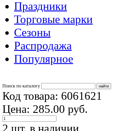
Праздники
Торговые марки
Сезоны
Распродажа
Популярное
Поиск по каталогу
Код товара: 6061621
Цена: 285.00 руб.
2 шт. в наличии