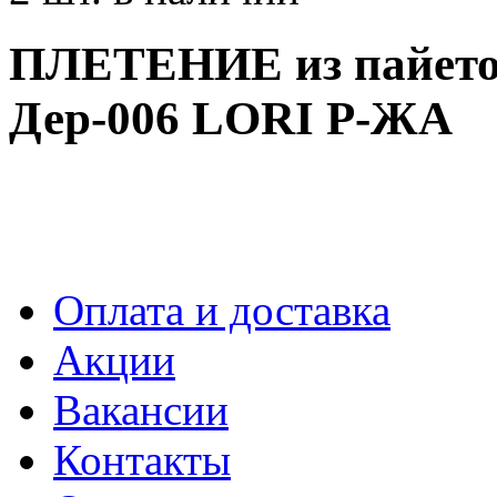
ПЛЕТЕНИЕ из пайеток
Дер-006 LORI Р-ЖА
Оплата и доставка
Акции
Вакансии
Контакты