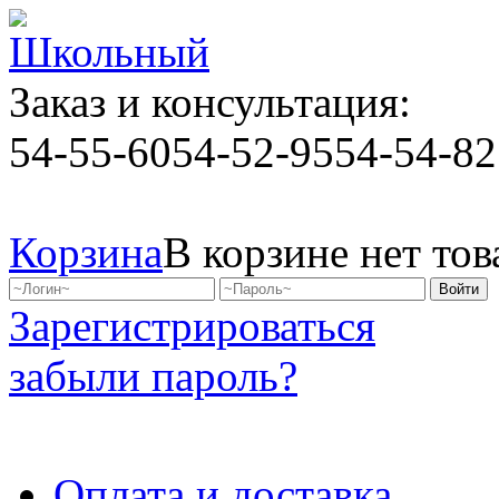
Заказ и консультация:
54-55-60
54-52-95
54-54-82
Корзина
В корзине нет тов
Зарегистрироваться
забыли пароль?
Оплата и доставка