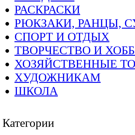
РАСКРАСКИ
РЮКЗАКИ, РАНЦЫ, 
СПОРТ И ОТДЫХ
ТВОРЧЕСТВО И ХОБ
ХОЗЯЙСТВЕННЫЕ Т
ХУДОЖНИКАМ
ШКОЛА
Категории