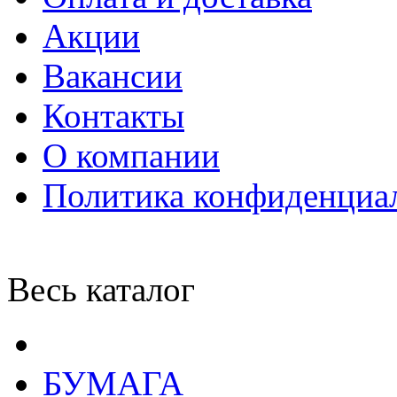
Акции
Вакансии
Контакты
О компании
Политика конфиденциа
Весь каталог
БУМАГА