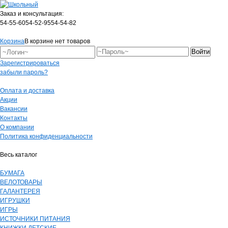
Заказ и консультация:
54-55-60
54-52-95
54-54-82
Корзина
В корзине нет товаров
Зарегистрироваться
забыли пароль?
Оплата и доставка
Акции
Вакансии
Контакты
О компании
Политика конфиденциальности
Весь каталог
БУМАГА
ВЕЛОТОВАРЫ
ГАЛАНТЕРЕЯ
ИГРУШКИ
ИГРЫ
ИСТОЧНИКИ ПИТАНИЯ