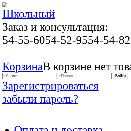
Заказ и консультация:
54-55-60
54-52-95
54-54-82
Корзина
В корзине нет тов
Зарегистрироваться
забыли пароль?
Оплата и доставка