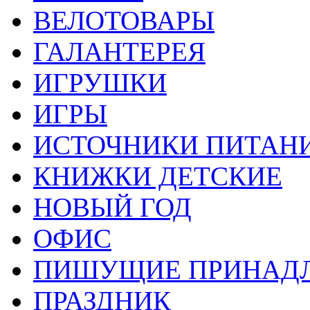
ВЕЛОТОВАРЫ
ГАЛАНТЕРЕЯ
ИГРУШКИ
ИГРЫ
ИСТОЧНИКИ ПИТАН
КНИЖКИ ДЕТСКИЕ
НОВЫЙ ГОД
ОФИС
ПИШУЩИЕ ПРИНАД
ПРАЗДНИК