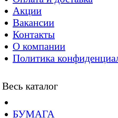
Акции
Вакансии
Контакты
О компании
Политика конфиденциа
Весь каталог
БУМАГА