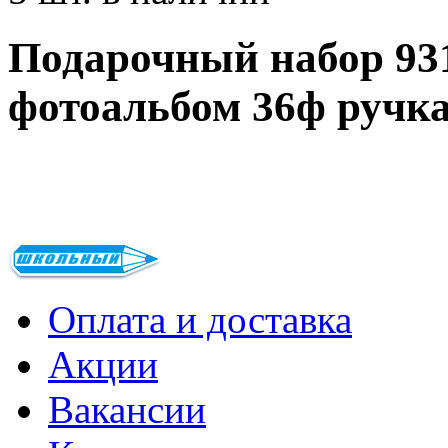
Подарочный набор 93
фотоальбом 36ф ручк
Оплата и доставка
Акции
Вакансии