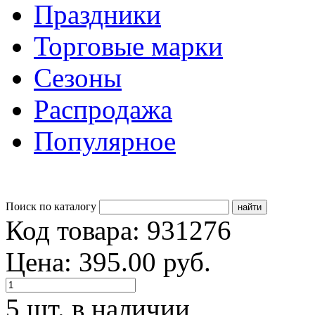
Праздники
Торговые марки
Сезоны
Распродажа
Популярное
Поиск по каталогу
Код товара: 931276
Цена: 395.00 руб.
5 шт. в наличии