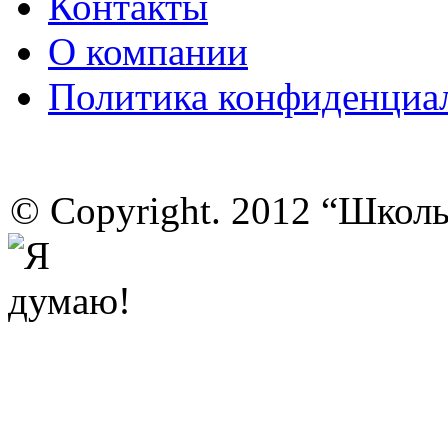
Контакты
О компании
Политика конфиденциа
© Copyright. 2012 “Школ