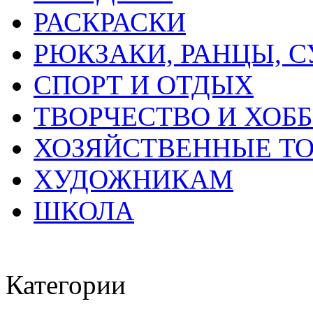
РАСКРАСКИ
РЮКЗАКИ, РАНЦЫ, 
СПОРТ И ОТДЫХ
ТВОРЧЕСТВО И ХОБ
ХОЗЯЙСТВЕННЫЕ Т
ХУДОЖНИКАМ
ШКОЛА
Категории