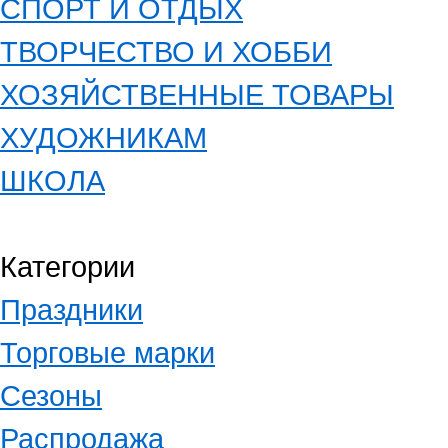
СПОРТ И ОТДЫХ
ТВОРЧЕСТВО И ХОББИ
ХОЗЯЙСТВЕННЫЕ ТОВАРЫ
ХУДОЖНИКАМ
ШКОЛА
Категории
Праздники
Торговые марки
Сезоны
Распродажа