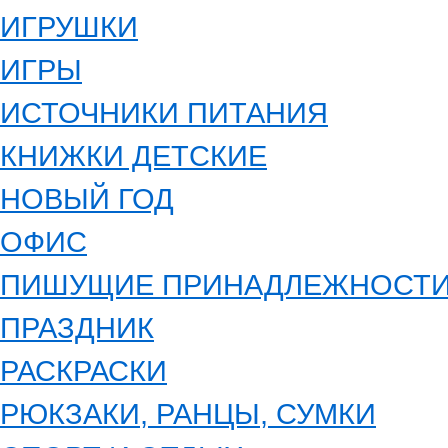
ИГРУШКИ
ИГРЫ
ИСТОЧНИКИ ПИТАНИЯ
КНИЖКИ ДЕТСКИЕ
НОВЫЙ ГОД
ОФИС
ПИШУЩИЕ ПРИНАДЛЕЖНОСТ
ПРАЗДНИК
РАСКРАСКИ
РЮКЗАКИ, РАНЦЫ, СУМКИ