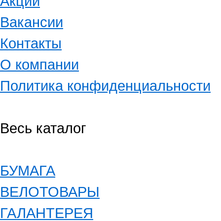
Акции
Вакансии
Контакты
О компании
Политика конфиденциальности
Весь каталог
БУМАГА
ВЕЛОТОВАРЫ
ГАЛАНТЕРЕЯ