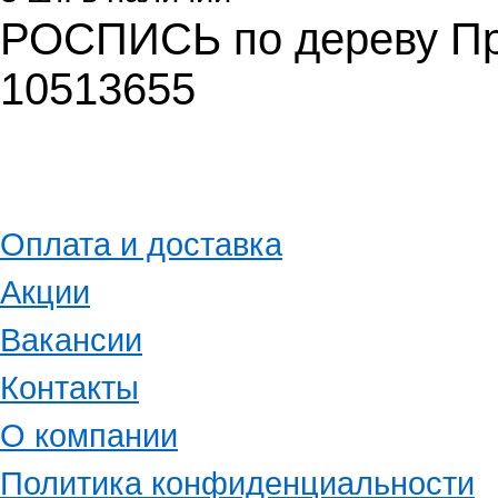
РОСПИСЬ по дереву Пр
10513655
Оплата и доставка
Акции
Вакансии
Контакты
О компании
Политика конфиденциальности