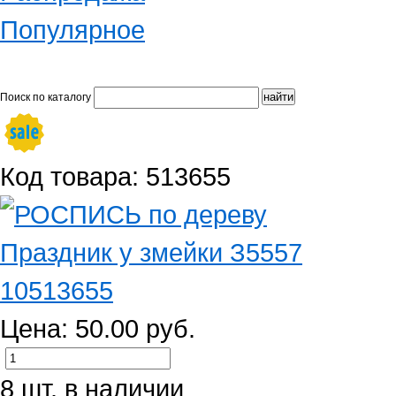
Популярное
Поиск по каталогу
Код товара: 513655
Цена: 50.00 руб.
8 шт. в наличии