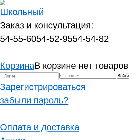
Заказ и консультация:
54-55-60
54-52-95
54-54-82
Корзина
В корзине нет товаров
Зарегистрироваться
забыли пароль?
Оплата и доставка