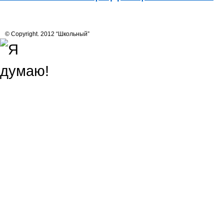
© Copyright. 2012 “Школьный”