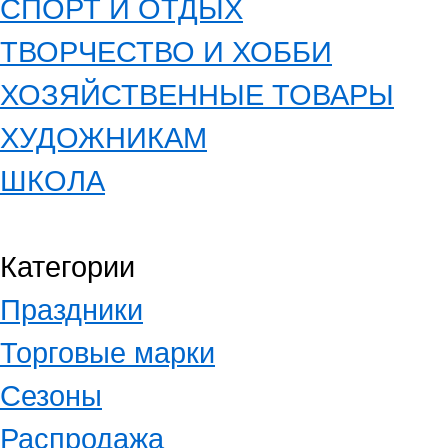
СПОРТ И ОТДЫХ
ТВОРЧЕСТВО И ХОББИ
ХОЗЯЙСТВЕННЫЕ ТОВАРЫ
ХУДОЖНИКАМ
ШКОЛА
Категории
Праздники
Торговые марки
Сезоны
Распродажа