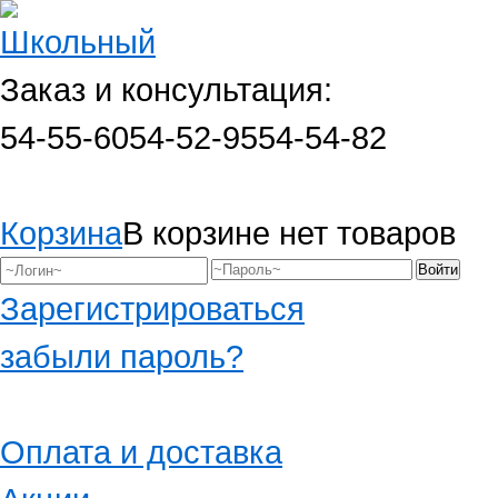
Заказ и консультация:
54-55-60
54-52-95
54-54-82
Корзина
В корзине нет товаров
Зарегистрироваться
забыли пароль?
Оплата и доставка