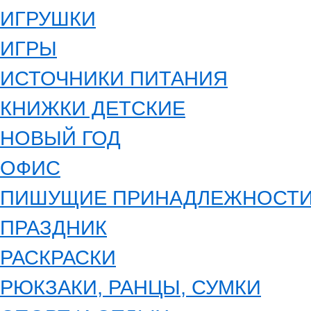
ИГРУШКИ
ИГРЫ
ИСТОЧНИКИ ПИТАНИЯ
КНИЖКИ ДЕТСКИЕ
НОВЫЙ ГОД
ОФИС
ПИШУЩИЕ ПРИНАДЛЕЖНОСТ
ПРАЗДНИК
РАСКРАСКИ
РЮКЗАКИ, РАНЦЫ, СУМКИ