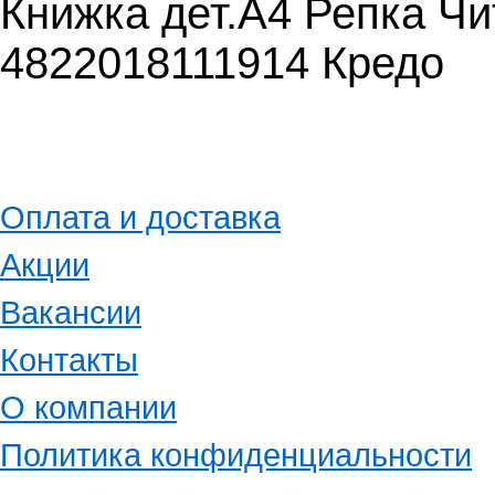
Книжка дет.А4 Репка Чи
4822018111914 Кредо
Оплата и доставка
Акции
Вакансии
Контакты
О компании
Политика конфиденциальности