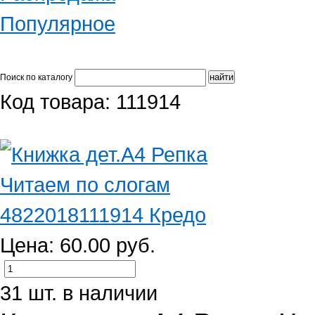
Популярное
Поиск по каталогу
Код товара: 111914
Цена: 60.00 руб.
31 шт. в наличии