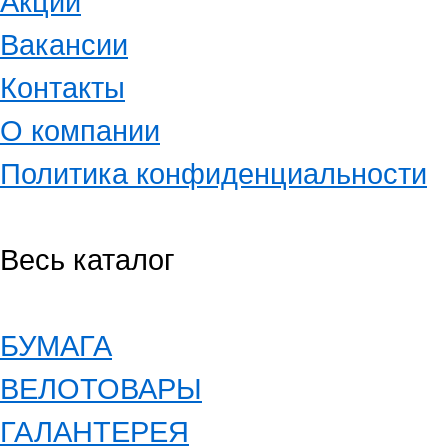
Акции
Вакансии
Контакты
О компании
Политика конфиденциальности
Весь каталог
БУМАГА
ВЕЛОТОВАРЫ
ГАЛАНТЕРЕЯ