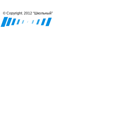
© Copyright. 2012 “Школьный”