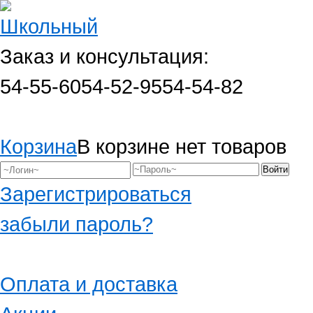
Заказ и консультация:
54-55-60
54-52-95
54-54-82
Корзина
В корзине нет товаров
Зарегистрироваться
забыли пароль?
Оплата и доставка