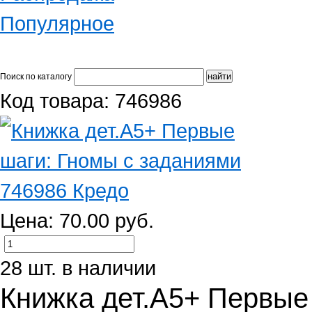
Популярное
Поиск по каталогу
Код товара: 746986
Цена: 70.00 руб.
28 шт. в наличии
Книжка дет.А5+ Первые