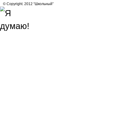
© Copyright. 2012 “Школьный”