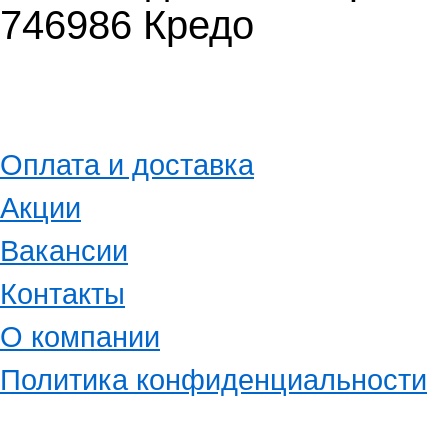
746986 Кредо
Оплата и доставка
Акции
Вакансии
Контакты
О компании
Политика конфиденциальности