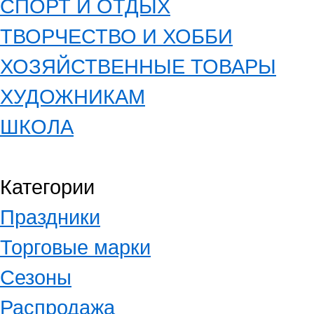
СПОРТ И ОТДЫХ
ТВОРЧЕСТВО И ХОББИ
ХОЗЯЙСТВЕННЫЕ ТОВАРЫ
ХУДОЖНИКАМ
ШКОЛА
Категории
Праздники
Торговые марки
Сезоны
Распродажа