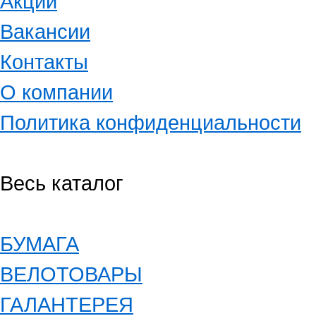
Акции
Вакансии
Контакты
О компании
Политика конфиденциальности
Весь каталог
БУМАГА
ВЕЛОТОВАРЫ
ГАЛАНТЕРЕЯ