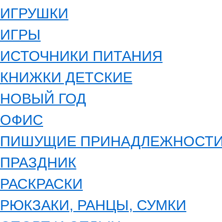
ИГРУШКИ
ИГРЫ
ИСТОЧНИКИ ПИТАНИЯ
КНИЖКИ ДЕТСКИЕ
НОВЫЙ ГОД
ОФИС
ПИШУЩИЕ ПРИНАДЛЕЖНОСТ
ПРАЗДНИК
РАСКРАСКИ
РЮКЗАКИ, РАНЦЫ, СУМКИ