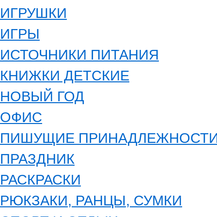
ИГРУШКИ
ИГРЫ
ИСТОЧНИКИ ПИТАНИЯ
КНИЖКИ ДЕТСКИЕ
НОВЫЙ ГОД
ОФИС
ПИШУЩИЕ ПРИНАДЛЕЖНОСТ
ПРАЗДНИК
РАСКРАСКИ
РЮКЗАКИ, РАНЦЫ, СУМКИ