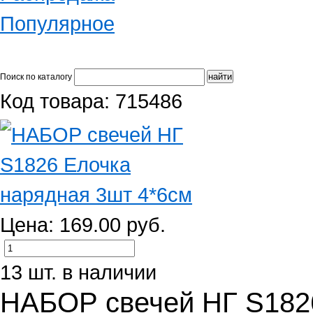
Популярное
Поиск по каталогу
Код товара: 715486
Цена: 169.00 руб.
13 шт. в наличии
НАБОР свечей НГ S182