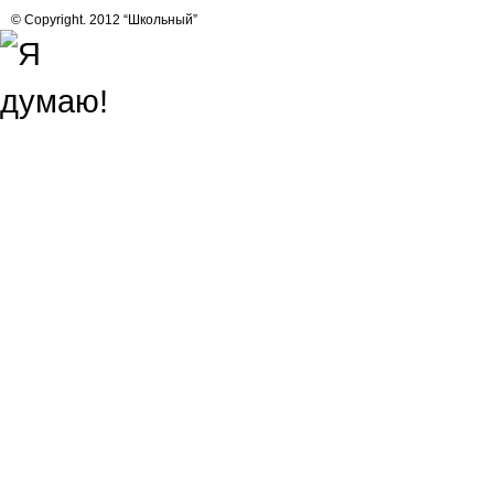
© Copyright. 2012 “Школьный”