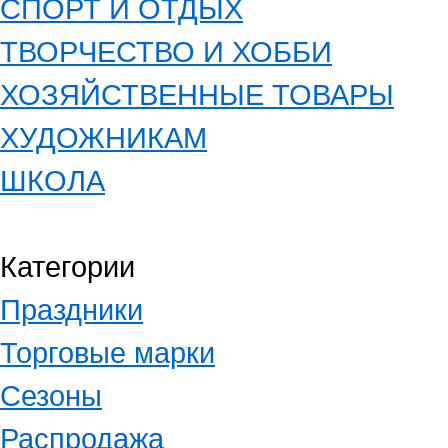
СПОРТ И ОТДЫХ
ТВОРЧЕСТВО И ХОББИ
ХОЗЯЙСТВЕННЫЕ ТОВАРЫ
ХУДОЖНИКАМ
ШКОЛА
Категории
Праздники
Торговые марки
Сезоны
Распродажа