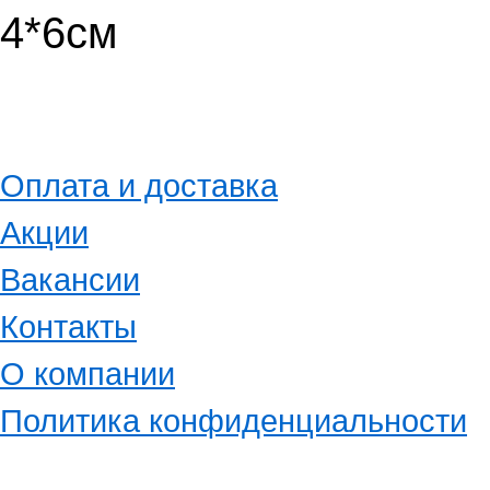
4*6см
Оплата и доставка
Акции
Вакансии
Контакты
О компании
Политика конфиденциальности