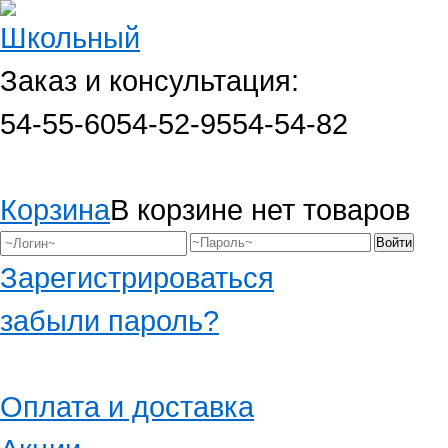
Заказ и консультация:
54-55-60
54-52-95
54-54-82
Корзина
В корзине нет товаров
Зарегистрироваться
забыли пароль?
Оплата и доставка