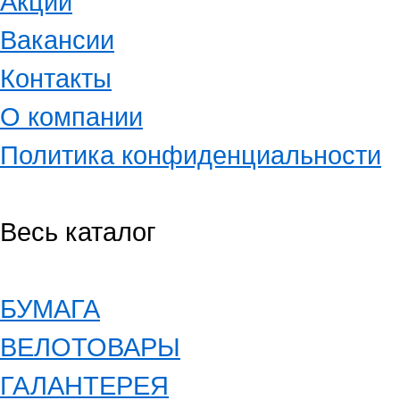
Акции
Вакансии
Контакты
О компании
Политика конфиденциальности
Весь каталог
БУМАГА
ВЕЛОТОВАРЫ
ГАЛАНТЕРЕЯ