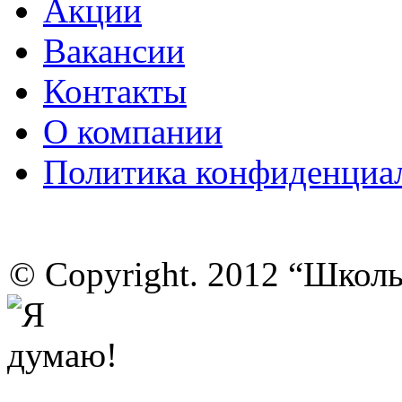
Акции
Вакансии
Контакты
О компании
Политика конфиденциа
© Copyright. 2012 “Школ