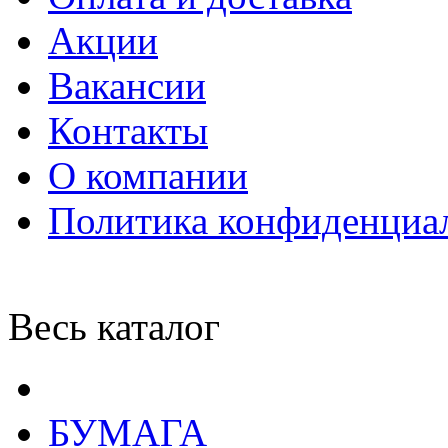
Акции
Вакансии
Контакты
О компании
Политика конфиденциа
Весь каталог
БУМАГА