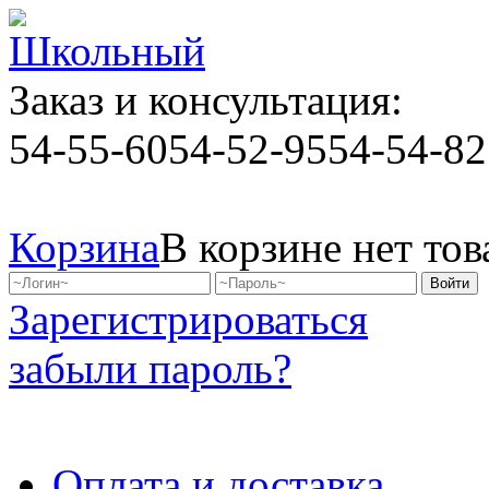
Заказ и консультация:
54-55-60
54-52-95
54-54-82
Корзина
В корзине нет тов
Зарегистрироваться
забыли пароль?
Оплата и доставка