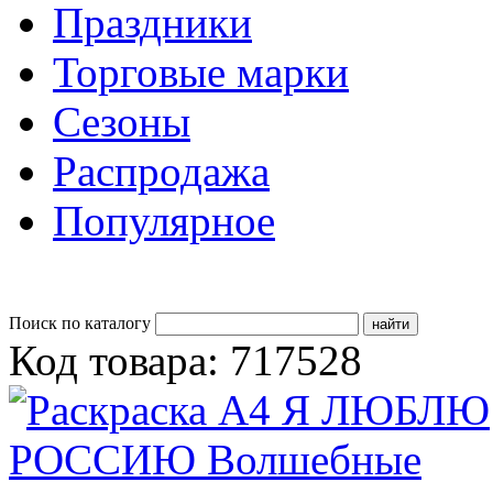
Праздники
Торговые марки
Сезоны
Распродажа
Популярное
Поиск по каталогу
Код товара: 717528