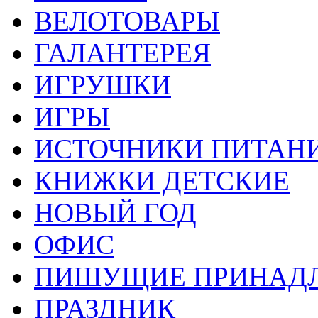
ВЕЛОТОВАРЫ
ГАЛАНТЕРЕЯ
ИГРУШКИ
ИГРЫ
ИСТОЧНИКИ ПИТАН
КНИЖКИ ДЕТСКИЕ
НОВЫЙ ГОД
ОФИС
ПИШУЩИЕ ПРИНАД
ПРАЗДНИК