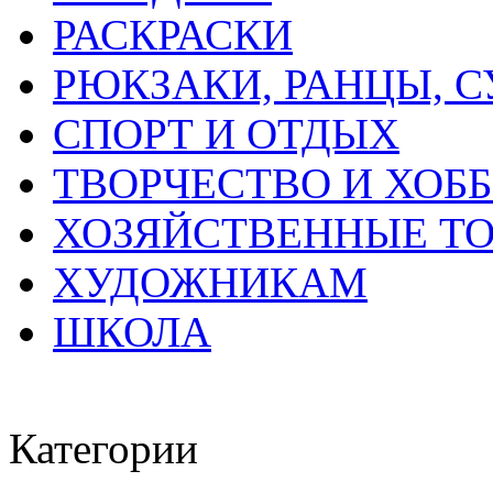
РАСКРАСКИ
РЮКЗАКИ, РАНЦЫ, 
СПОРТ И ОТДЫХ
ТВОРЧЕСТВО И ХОБ
ХОЗЯЙСТВЕННЫЕ Т
ХУДОЖНИКАМ
ШКОЛА
Категории