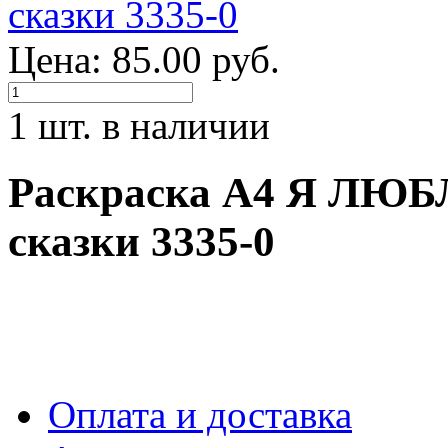
Цена: 85.00 руб.
1 шт. в наличии
Раскраска А4 Я Л
сказки 3335-0
Оплата и доставка