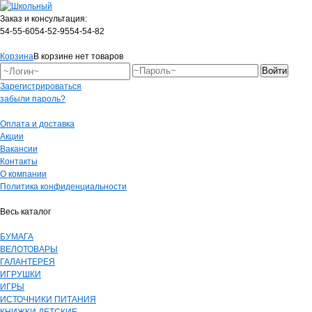
Заказ и консультация:
54-55-60
54-52-95
54-54-82
Корзина
В корзине нет товаров
Зарегистрироваться
забыли пароль?
Оплата и доставка
Акции
Вакансии
Контакты
О компании
Политика конфиденциальности
Весь каталог
БУМАГА
ВЕЛОТОВАРЫ
ГАЛАНТЕРЕЯ
ИГРУШКИ
ИГРЫ
ИСТОЧНИКИ ПИТАНИЯ