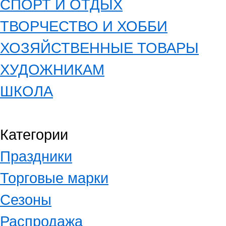
СПОРТ И ОТДЫХ
ТВОРЧЕСТВО И ХОББИ
ХОЗЯЙСТВЕННЫЕ ТОВАРЫ
ХУДОЖНИКАМ
ШКОЛА
Категории
Праздники
Торговые марки
Сезоны
Распродажа