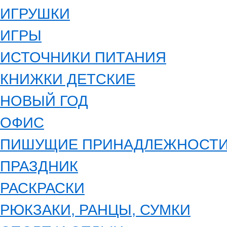
ИГРУШКИ
ИГРЫ
ИСТОЧНИКИ ПИТАНИЯ
КНИЖКИ ДЕТСКИЕ
НОВЫЙ ГОД
ОФИС
ПИШУЩИЕ ПРИНАДЛЕЖНОСТ
ПРАЗДНИК
РАСКРАСКИ
РЮКЗАКИ, РАНЦЫ, СУМКИ