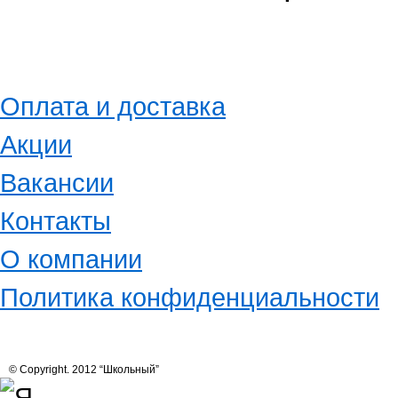
Оплата и доставка
Акции
Вакансии
Контакты
О компании
Политика конфиденциальности
© Copyright. 2012 “Школьный”