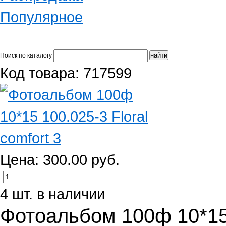
Популярное
Поиск по каталогу
Код товара: 717599
Цена: 300.00 руб.
4 шт. в наличии
Фотоальбом 100ф 10*15 1