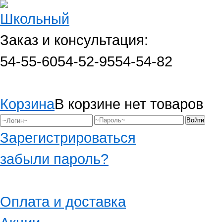
Заказ и консультация:
54-55-60
54-52-95
54-54-82
Корзина
В корзине нет товаров
Зарегистрироваться
забыли пароль?
Оплата и доставка