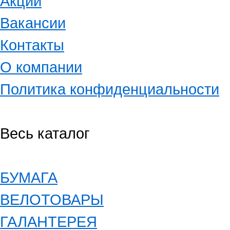
Акции
Вакансии
Контакты
О компании
Политика конфиденциальности
Весь каталог
БУМАГА
ВЕЛОТОВАРЫ
ГАЛАНТЕРЕЯ